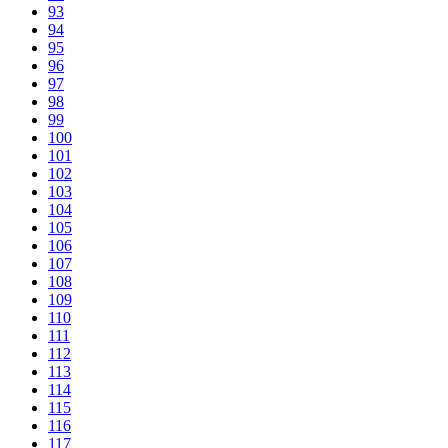
93
94
95
96
97
98
99
100
101
102
103
104
105
106
107
108
109
110
111
112
113
114
115
116
117