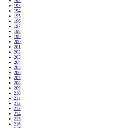
192
193
194
195
196
197
198
199
200
201
202
203
204
205
206
207
208
209
210
211
212
213
214
215
216