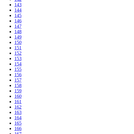
143
144
145
146
147
148
149
150
151
152
153
154
155
156
157
158
159
160
161
162
163
164
165
166
167