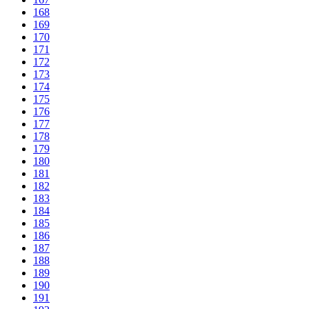
168
169
170
171
172
173
174
175
176
177
178
179
180
181
182
183
184
185
186
187
188
189
190
191