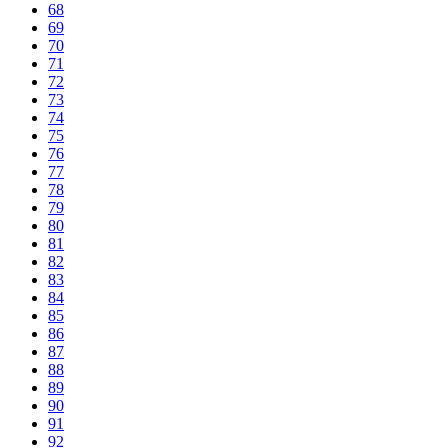
68
69
70
71
72
73
74
75
76
77
78
79
80
81
82
83
84
85
86
87
88
89
90
91
92