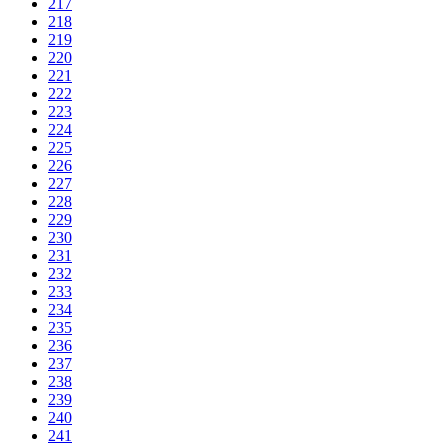
217
218
219
220
221
222
223
224
225
226
227
228
229
230
231
232
233
234
235
236
237
238
239
240
241