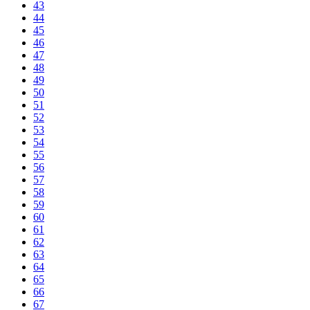
43
44
45
46
47
48
49
50
51
52
53
54
55
56
57
58
59
60
61
62
63
64
65
66
67