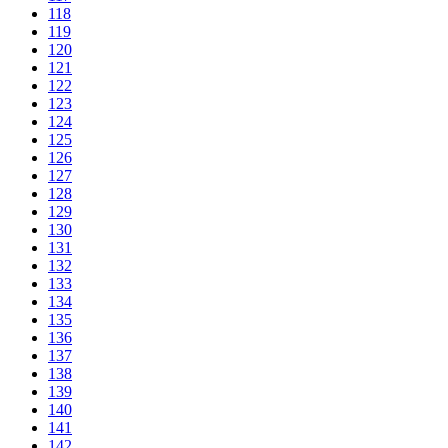
118
119
120
121
122
123
124
125
126
127
128
129
130
131
132
133
134
135
136
137
138
139
140
141
142