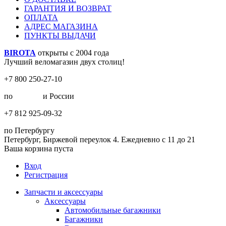
ГАРАНТИЯ И ВОЗВРАТ
ОПЛАТА
АДРЕС МАГАЗИНА
ПУНКТЫ ВЫДАЧИ
BIROTA
открыты с 2004 года
Лучший веломагазин двух столиц!
+7 800 250-27-10
по
Москве
и России
+7 812 925-09-32
по Петербургу
Петербург, Биржевой переулок 4. Ежедневно с 11 до 21
Ваша корзина пуста
Вход
Регистрация
Запчасти и аксессуары
Аксессуары
Автомобильные багажники
Багажники