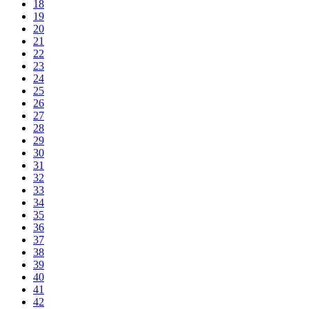
18
19
20
21
22
23
24
25
26
27
28
29
30
31
32
33
34
35
36
37
38
39
40
41
42