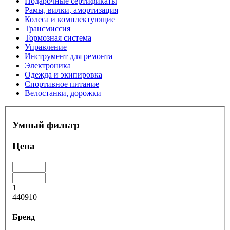
Подарочные сертификаты
Рамы, вилки, амортизация
Колеса и комплектующие
Трансмиссия
Тормозная система
Управление
Инструмент для ремонта
Электроника
Одежда и экипировка
Спортивное питание
Велостанки, дорожки
Умный фильтр
Цена
1
440910
Бренд