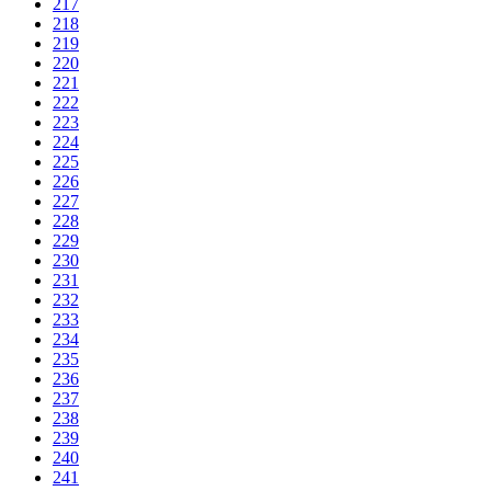
217
218
219
220
221
222
223
224
225
226
227
228
229
230
231
232
233
234
235
236
237
238
239
240
241