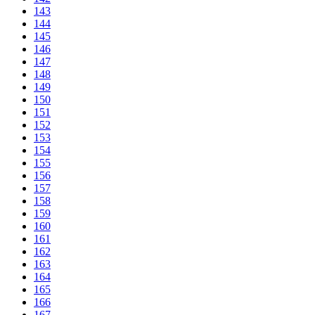
143
144
145
146
147
148
149
150
151
152
153
154
155
156
157
158
159
160
161
162
163
164
165
166
167