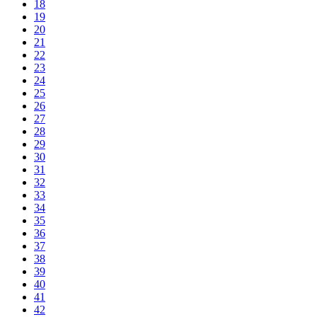
18
19
20
21
22
23
24
25
26
27
28
29
30
31
32
33
34
35
36
37
38
39
40
41
42