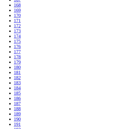
168
169
170
171
172
173
174
175
176
177
178
179
180
181
182
183
184
185
186
187
188
189
190
191