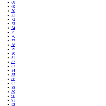
68
69
70
71
72
73
74
75
76
77
78
79
80
81
82
83
84
85
86
87
88
89
90
91
92