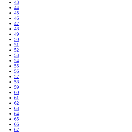
43
44
45
46
47
48
49
50
51
52
53
54
55
56
57
58
59
60
61
62
63
64
65
66
67