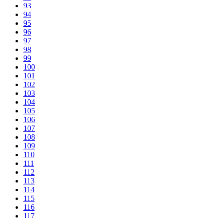
93
94
95
96
97
98
99
100
101
102
103
104
105
106
107
108
109
110
111
112
113
114
115
116
117