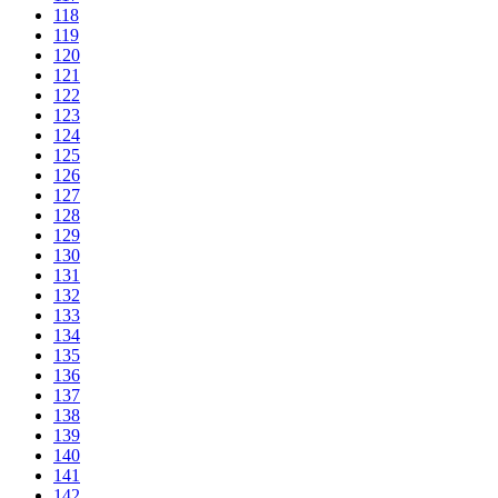
118
119
120
121
122
123
124
125
126
127
128
129
130
131
132
133
134
135
136
137
138
139
140
141
142