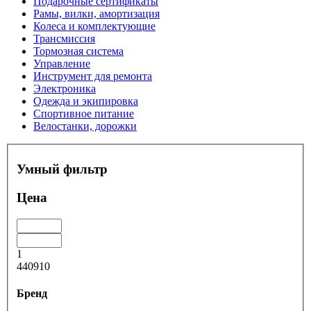
Подарочные сертификаты
Рамы, вилки, амортизация
Колеса и комплектующие
Трансмиссия
Тормозная система
Управление
Инструмент для ремонта
Электроника
Одежда и экипировка
Спортивное питание
Велостанки, дорожки
Умный фильтр
Цена
1
440910
Бренд