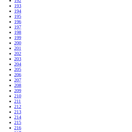
192
193
194
195
196
197
198
199
200
201
202
203
204
205
206
207
208
209
210
211
212
213
214
215
216