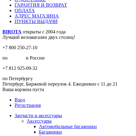
ГАРАНТИЯ И ВОЗВРАТ
ОПЛАТА
АДРЕС МАГАЗИНА
ПУНКТЫ ВЫДАЧИ
BIROTA
открыты с 2004 года
Лучший веломагазин двух столиц!
+7 800 250-27-10
по
Москве
и России
+7 812 925-09-32
по Петербургу
Петербург, Биржевой переулок 4. Ежедневно с 11 до 21
Ваша корзина пуста
Вход
Регистрация
Запчасти и аксессуары
Аксессуары
Автомобильные багажники
Багажники