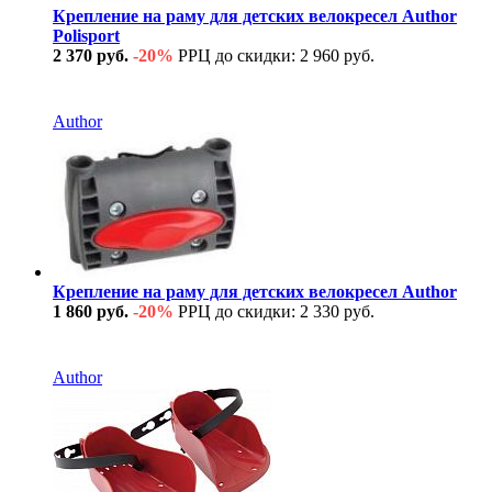
Крепление на раму для детских велокресел Author
Polisport
2 370 руб.
-20%
РРЦ до скидки: 2 960 руб.
В наличии
Author
Крепление на раму для детских велокресел Author
1 860 руб.
-20%
РРЦ до скидки: 2 330 руб.
В наличии
Author