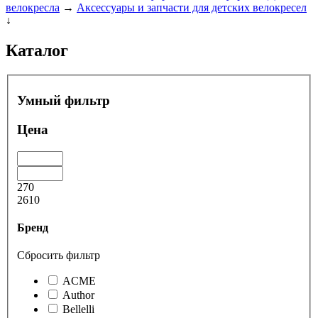
велокресла
→
Аксессуары и запчасти для детских велокресел
↓
Каталог
Умный фильтр
Цена
270
2610
Бренд
Сбросить фильтр
ACME
Author
Bellelli