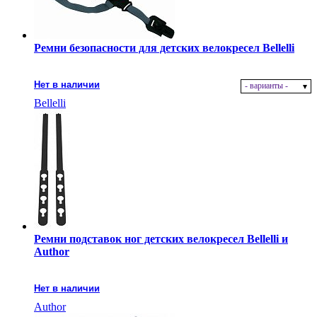
Ремни безопасности для детских велокресел Bellelli
Нет в наличии
- варианты -
Bellelli
Ремни подставок ног детских велокресел Bellelli и
Author
Нет в наличии
Author