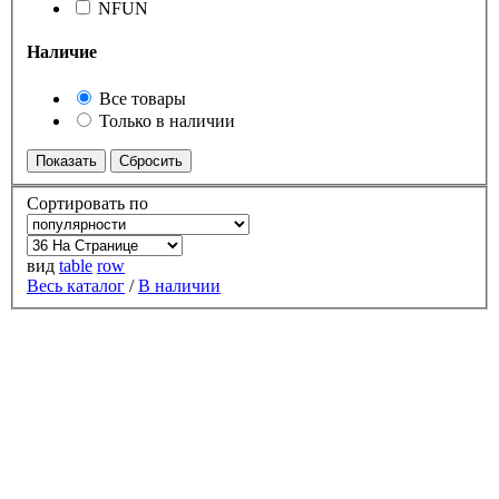
NFUN
Наличие
Все товары
Только в наличии
Сортировать по
вид
table
row
Весь каталог
/
В наличии