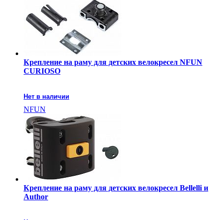
Крепление на раму для детских велокресел NFUN
CURIOSO
Нет в наличии
NFUN
Крепление на раму для детских велокресел Bellelli и
Author