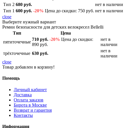
Тип 2
680 руб.
нет в наличии
Тип 1
600 руб.
-20%
Цена до скидки: 750 руб.
нет в наличии
close
Выберите нужный вариант
Ремни безопасности для детских велокресел Bellelli
Тип
Цена
710 руб.
-20%
Цена до скидки:
нет в
пятиточечные
890 руб.
наличии
нет в
трёхточечные
630 руб.
наличии
close
Товар добавлен в корзину!
Помощь
Личный кабинет
Доставка
Оплата заказов
Бирота в Москве
Возврат и гарантия
Контакты
Информация