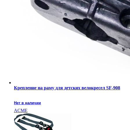
Крепление на раму для детских велокресел SF-908
Нет в наличии
ACME