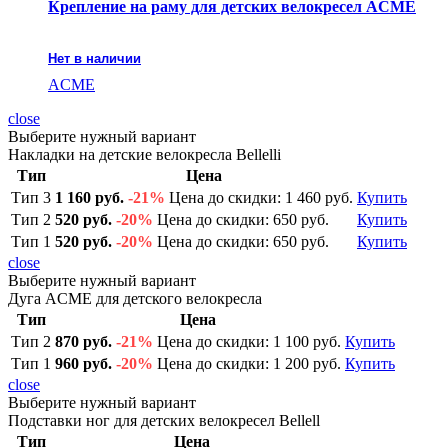
Крепление на раму для детских велокресел ACME
Нет в наличии
ACME
close
Выберите нужный вариант
Накладки на детские велокресла Bellelli
Тип
Цена
Тип 3
1 160 руб.
-21%
Цена до скидки: 1 460 руб.
Купить
Тип 2
520 руб.
-20%
Цена до скидки: 650 руб.
Купить
Тип 1
520 руб.
-20%
Цена до скидки: 650 руб.
Купить
close
Выберите нужный вариант
Дуга ACME для детского велокресла
Тип
Цена
Тип 2
870 руб.
-21%
Цена до скидки: 1 100 руб.
Купить
Тип 1
960 руб.
-20%
Цена до скидки: 1 200 руб.
Купить
close
Выберите нужный вариант
Подставки ног для детских велокресел Bellell
Тип
Цена