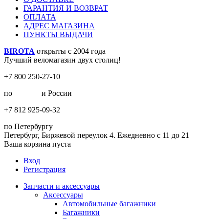
ГАРАНТИЯ И ВОЗВРАТ
ОПЛАТА
АДРЕС МАГАЗИНА
ПУНКТЫ ВЫДАЧИ
BIROTA
открыты с 2004 года
Лучший веломагазин двух столиц!
+7 800 250-27-10
по
Москве
и России
+7 812 925-09-32
по Петербургу
Петербург, Биржевой переулок 4. Ежедневно с 11 до 21
Ваша корзина пуста
Вход
Регистрация
Запчасти и аксессуары
Аксессуары
Автомобильные багажники
Багажники