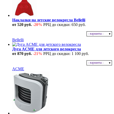
Накладки на детские велокресла Bellelli
от 520 руб.
-20%
РРЦ до скидки: 650 руб.
- варианты -
В наличии
Bellelli
Дуга ACME для детского велокресла
от 870 руб.
-21%
РРЦ до скидки: 1 100 руб.
- варианты -
В наличии
ACME