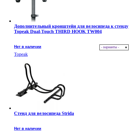
Дополнительный кронштейн для велосипеда к стенду
Topeak Dual-Touch THIRD HOOK TW004
Нет в наличии
- варианты -
Topeak
Стенд для велосипеда Strida
Нет в наличии