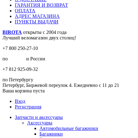
ГАРАНТИЯ И ВОЗВРАТ
ОПЛАТА
АДРЕС МАГАЗИНА
ПУНКТЫ ВЫДАЧИ
BIROTA
открыты с 2004 года
Лучший веломагазин двух столиц!
+7 800 250-27-10
по
Москве
и России
+7 812 925-09-32
по Петербургу
Петербург, Биржевой переулок 4. Ежедневно с 11 до 21
Ваша корзина пуста
Вход
Регистрация
Запчасти и аксессуары
Аксессуары
Автомобильные багажники
Багажники