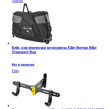
Topeak
Кейс для перевозки велосипеда Elite Borson Bike
Transport Bag
Нет в наличии
Elite