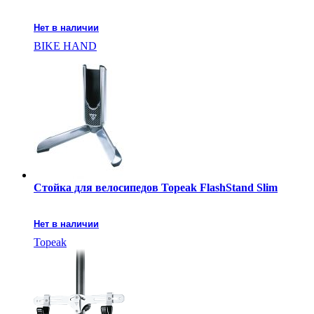
Нет в наличии
BIKE HAND
Стойка для велосипедов Topeak FlashStand Slim
Нет в наличии
Topeak