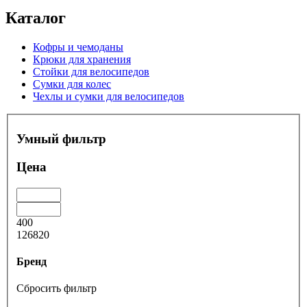
Каталог
Кофры и чемоданы
Крюки для хранения
Стойки для велосипедов
Сумки для колес
Чехлы и сумки для велосипедов
Умный фильтр
Цена
400
126820
Бренд
Сбросить фильтр