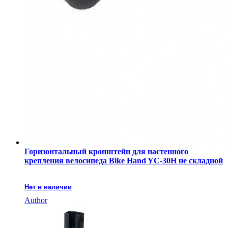
Горизонтальный кронштейн для настенного
крепления велосипеда Bike Hand YC-30H не складной
Нет в наличии
Author