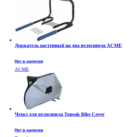
Держатель настенный на два велосипеда ACME
Нет в наличии
ACME
Чехол для велосипеда Topeak Bike Cover
Нет в наличии