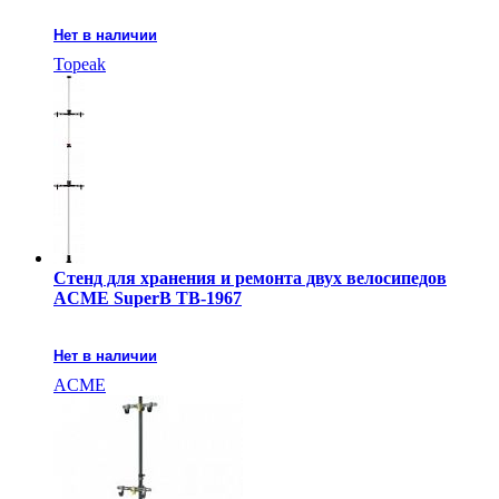
Нет в наличии
Topeak
Стенд для хранения и ремонта двух велосипедов
ACME SuperB TB-1967
Нет в наличии
ACME