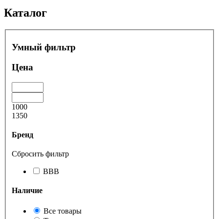
Каталог
Умный фильтр
Цена
1000
1350
Бренд
Сбросить фильтр
BBB
Наличие
Все товары