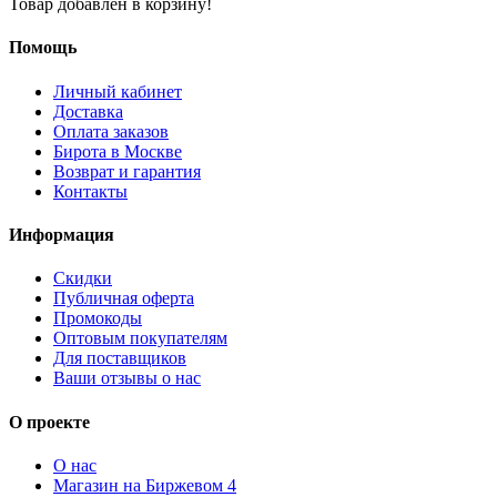
Товар добавлен в корзину!
Помощь
Личный кабинет
Доставка
Оплата заказов
Бирота в Москве
Возврат и гарантия
Контакты
Информация
Скидки
Публичная оферта
Промокоды
Оптовым покупателям
Для поставщиков
Ваши отзывы о нас
О проекте
О нас
Магазин на Биржевом 4