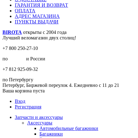
ГАРАНТИЯ И ВОЗВРАТ
ОПЛАТА
АДРЕС МАГАЗИНА
ПУНКТЫ ВЫДАЧИ
BIROTA
открыты с 2004 года
Лучший веломагазин двух столиц!
+7 800 250-27-10
по
Москве
и России
+7 812 925-09-32
по Петербургу
Петербург, Биржевой переулок 4. Ежедневно с 11 до 21
Ваша корзина пуста
Вход
Регистрация
Запчасти и аксессуары
Аксессуары
Автомобильные багажники
Багажники