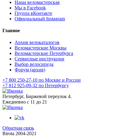
Наша веломастерская
Мы в Facebook
Группа вКонтакте
Официальный Instagram
Главное
Архив велокаталогов
Веломастерские Москвы
Веломастерские Петербурга
Сервисные инструкции
Выбор велосипеда
Форум (архив)
+7 800 250-27-10 по Москве и России
+7 812 925-09-32 по Петербургу
Петербург, Биржевой переулок 4.
Ежедневно с 11 до 21
Обратная связь
Birota 2004-2021