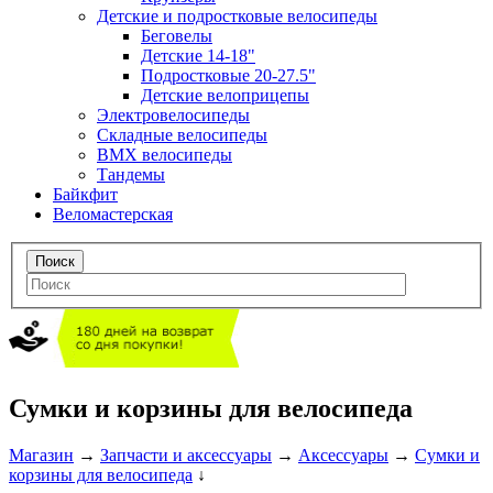
Детские и подростковые велосипеды
Беговелы
Детские 14-18"
Подростковые 20-27.5"
Детские велоприцепы
Электровелосипеды
Складные велосипеды
BMX велосипеды
Тандемы
Байкфит
Веломастерская
Сумки и корзины для велосипеда
Магазин
→
Запчасти и аксессуары
→
Аксессуары
→
Сумки и
корзины для велосипеда
↓