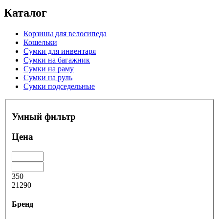
Каталог
Корзины для велосипеда
Кошельки
Сумки для инвентаря
Сумки на багажник
Сумки на раму
Сумки на руль
Сумки подседельные
Умный фильтр
Цена
350
21290
Бренд