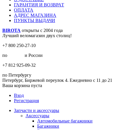
ГАРАНТИЯ И ВОЗВРАТ
ОПЛАТА
АДРЕС МАГАЗИНА
ПУНКТЫ ВЫДАЧИ
BIROTA
открыты с 2004 года
Лучший веломагазин двух столиц!
+7 800 250-27-10
по
Москве
и России
+7 812 925-09-32
по Петербургу
Петербург, Биржевой переулок 4. Ежедневно с 11 до 21
Ваша корзина пуста
Вход
Регистрация
Запчасти и аксессуары
Аксессуары
Автомобильные багажники
Багажники