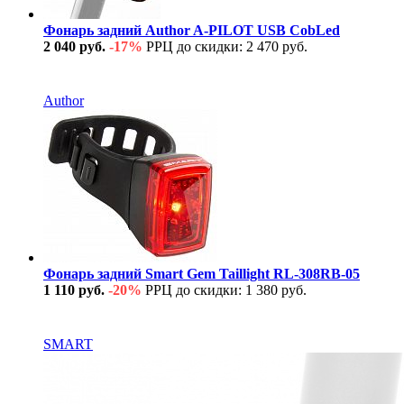
Фонарь задний Author A-PILOT USB CobLed
2 040 руб.
-17%
РРЦ до скидки: 2 470 руб.
В наличии
Author
Фонарь задний Smart Gem Taillight RL-308RB-05
1 110 руб.
-20%
РРЦ до скидки: 1 380 руб.
В наличии
SMART