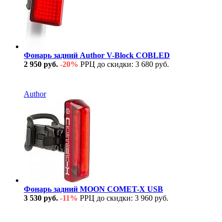
Фонарь задний Author V-Block COBLED
2 950 руб.
-20%
РРЦ до скидки: 3 680 руб.
В наличии
Author
Фонарь задний MOON COMET-X USB
3 530 руб.
-11%
РРЦ до скидки: 3 960 руб.
В наличии