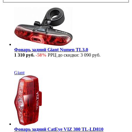
Фонарь задний Giant Numen TL3.0
1 310 руб.
-58%
РРЦ до скидки: 3 090 руб.
В наличии
Giant
Фонарь задний CatEye VIZ 300 TL-LD810