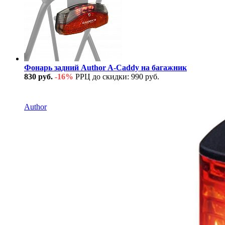
Фонарь задний Author A-Caddy на багажник
830 руб.
-16%
РРЦ до скидки: 990 руб.
В наличии
Author