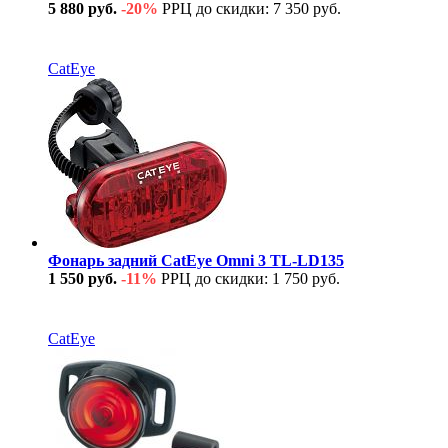
5 880 руб.
-20%
РРЦ до скидки: 7 350 руб.
В наличии
CatEye
Фонарь задний CatEye Omni 3 TL-LD135
1 550 руб.
-11%
РРЦ до скидки: 1 750 руб.
В наличии
CatEye