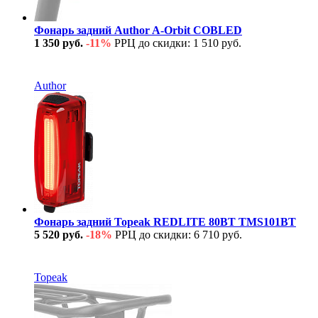
Фонарь задний Author A-Orbit COBLED
1 350 руб.
-11%
РРЦ до скидки: 1 510 руб.
В наличии
Author
Фонарь задний Topeak REDLITE 80BT TMS101BT
5 520 руб.
-18%
РРЦ до скидки: 6 710 руб.
В наличии
Topeak