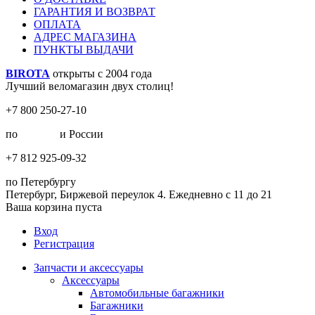
ГАРАНТИЯ И ВОЗВРАТ
ОПЛАТА
АДРЕС МАГАЗИНА
ПУНКТЫ ВЫДАЧИ
BIROTA
открыты с 2004 года
Лучший веломагазин двух столиц!
+7 800 250-27-10
по
Москве
и России
+7 812 925-09-32
по Петербургу
Петербург, Биржевой переулок 4. Ежедневно с 11 до 21
Ваша корзина пуста
Вход
Регистрация
Запчасти и аксессуары
Аксессуары
Автомобильные багажники
Багажники