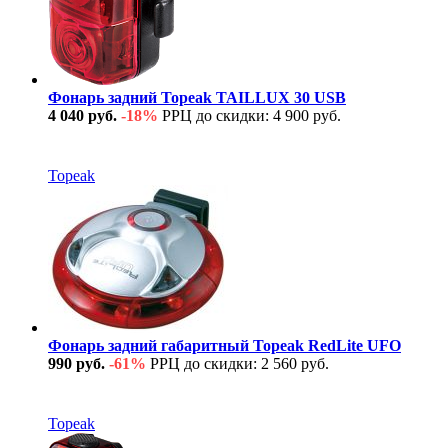
Фонарь задний Topeak TAILLUX 30 USB
4 040 руб.
-18%
РРЦ до скидки: 4 900 руб.
В наличии
Topeak
Фонарь задний габаритный Topeak RedLite UFO
990 руб.
-61%
РРЦ до скидки: 2 560 руб.
В наличии
Topeak