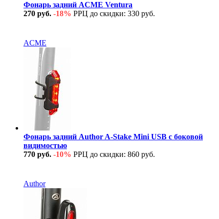
Фонарь задний ACME Ventura
270 руб.
-18%
РРЦ до скидки: 330 руб.
В наличии
ACME
Фонарь задний Author A-Stake Mini USB с боковой
видимостью
770 руб.
-10%
РРЦ до скидки: 860 руб.
В наличии
Author