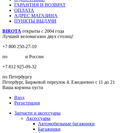
ГАРАНТИЯ И ВОЗВРАТ
ОПЛАТА
АДРЕС МАГАЗИНА
ПУНКТЫ ВЫДАЧИ
BIROTA
открыты с 2004 года
Лучший веломагазин двух столиц!
+7 800 250-27-10
по
Москве
и России
+7 812 925-09-32
по Петербургу
Петербург, Биржевой переулок 4. Ежедневно с 11 до 21
Ваша корзина пуста
Вход
Регистрация
Запчасти и аксессуары
Аксессуары
Автомобильные багажники
Багажники