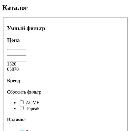
Каталог
Умный фильтр
Цена
1320
65870
Бренд
Сбросить фильтр
ACME
Topeak
Наличие