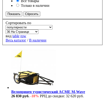
Все товары
Только в наличии
Сортировать по
вид
table
row
Весь каталог
/
В наличии
Велоприцеп туристический ACME M-Wave
26 830 руб.
-18%
РРЦ до скидки: 32 620 руб.
В наличии