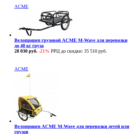
ACME
Велоприцеп грузовой ACME M-Wave для перевозки
до 40 кг груза
28 030 руб.
-21%
РРЦ до скидки: 35 510 руб.
В наличии
ACME
Велоприцеп ACME M-Wave для перевозки детей или
грузов