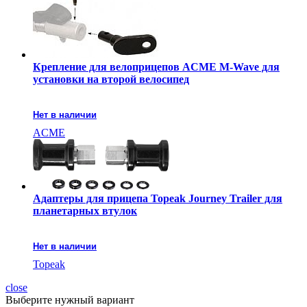
Крепление для велоприцепов ACME M-Wave для
установки на второй велосипед
Нет в наличии
ACME
Адаптеры для прицепа Topeak Journey Trailer для
планетарных втулок
Нет в наличии
Topeak
close
Выберите нужный вариант