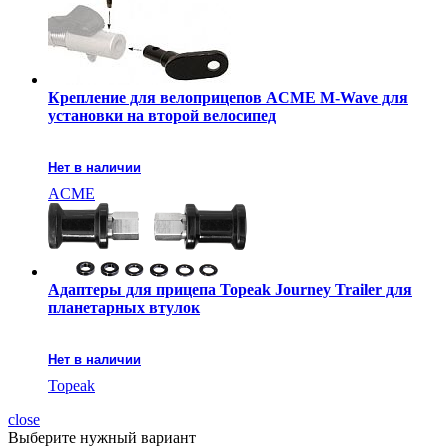
Крепление для велоприцепов ACME M-Wave для
установки на второй велосипед
Нет в наличии
ACME
Адаптеры для прицепа Topeak Journey Trailer для
планетарных втулок
Нет в наличии
Topeak
close
Выберите нужный вариант