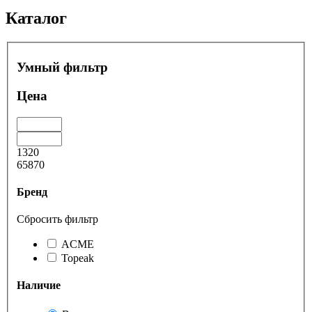
Каталог
Умный фильтр
Цена
1320
65870
Бренд
Сбросить фильтр
ACME
Topeak
Наличие