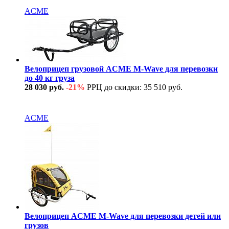
ACME
Велоприцеп грузовой ACME M-Wave для перевозки
до 40 кг груза
28 030 руб.
-21%
РРЦ до скидки: 35 510 руб.
В наличии
ACME
Велоприцеп ACME M-Wave для перевозки детей или
грузов