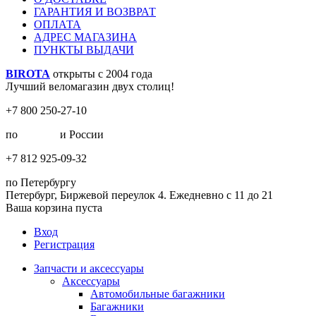
ГАРАНТИЯ И ВОЗВРАТ
ОПЛАТА
АДРЕС МАГАЗИНА
ПУНКТЫ ВЫДАЧИ
BIROTA
открыты с 2004 года
Лучший веломагазин двух столиц!
+7 800 250-27-10
по
Москве
и России
+7 812 925-09-32
по Петербургу
Петербург, Биржевой переулок 4. Ежедневно с 11 до 21
Ваша корзина пуста
Вход
Регистрация
Запчасти и аксессуары
Аксессуары
Автомобильные багажники
Багажники