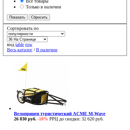
Все товары
Только в наличии
Сортировать по
вид
table
row
Весь каталог
/
В наличии
Велоприцеп туристический ACME M-Wave
26 830 руб.
-18%
РРЦ до скидки: 32 620 руб.
В наличии