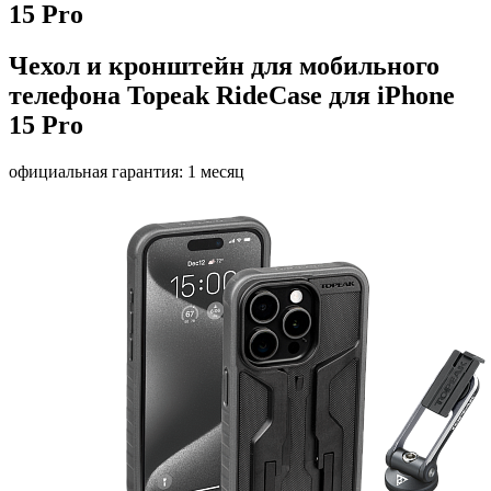
15 Pro
Чехол и кронштейн для мобильного
телефона Topeak RideCase для iPhone
15 Pro
официальная гарантия: 1 месяц