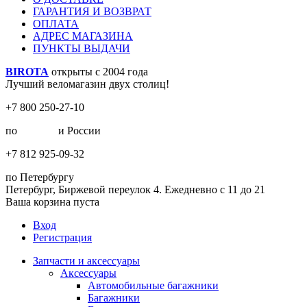
ГАРАНТИЯ И ВОЗВРАТ
ОПЛАТА
АДРЕС МАГАЗИНА
ПУНКТЫ ВЫДАЧИ
BIROTA
открыты с 2004 года
Лучший веломагазин двух столиц!
+7 800 250-27-10
по
Москве
и России
+7 812 925-09-32
по Петербургу
Петербург, Биржевой переулок 4. Ежедневно с 11 до 21
Ваша корзина пуста
Вход
Регистрация
Запчасти и аксессуары
Аксессуары
Автомобильные багажники
Багажники