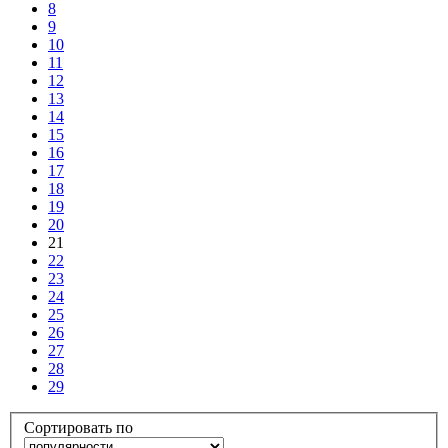
8
9
10
11
12
13
14
15
16
17
18
19
20
21
22
23
24
25
26
27
28
29
Сортировать по