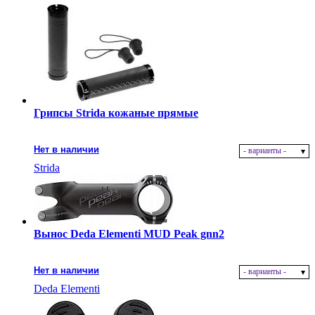
Грипсы Strida кожаные прямые
Нет в наличии
- варианты -
Strida
Вынос Deda Elementi MUD Peak gnn2
Нет в наличии
- варианты -
Deda Elementi