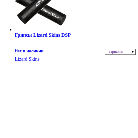
Грипсы Lizard Skins DSP
Нет в наличии
- варианты -
Lizard Skins