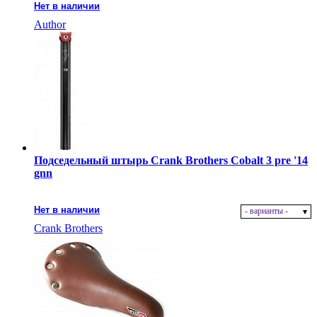
Нет в наличии
Author
Подседельный штырь Crank Brothers Cobalt 3 pre '14
gnn
Нет в наличии
- варианты -
Crank Brothers