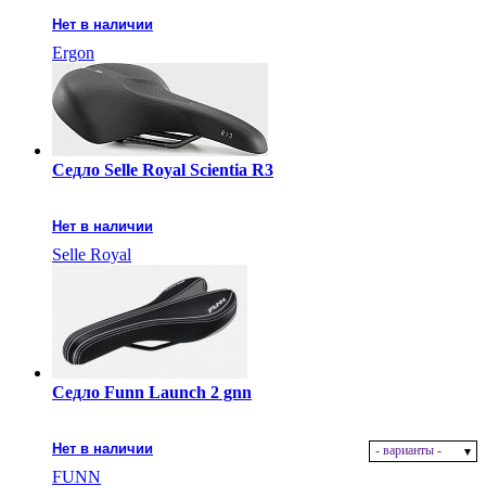
Нет в наличии
Ergon
Седло Selle Royal Scientia R3
Нет в наличии
Selle Royal
Седло Funn Launch 2 gnn
Нет в наличии
- варианты -
FUNN