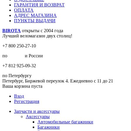
ГАРАНТИЯ И ВОЗВРАТ
ОПЛАТА
АДРЕС МАГАЗИНА
ПУНКТЫ ВЫДАЧИ
BIROTA
открыты с 2004 года
Лучший веломагазин двух столиц!
+7 800 250-27-10
по
Москве
и России
+7 812 925-09-32
по Петербургу
Петербург, Биржевой переулок 4. Ежедневно с 11 до 21
Ваша корзина пуста
Вход
Регистрация
Запчасти и аксессуары
Аксессуары
Автомобильные багажники
Багажники