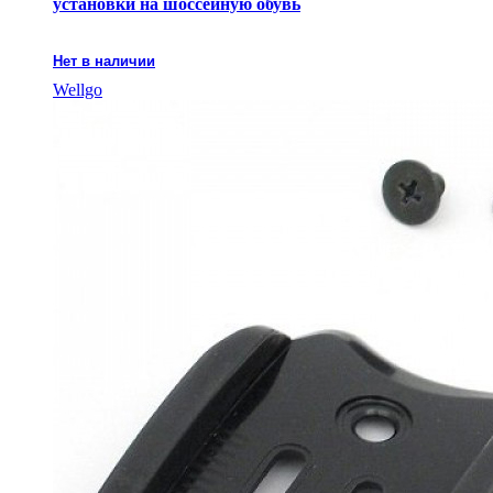
установки на шоссейную обувь
Нет в наличии
Wellgo