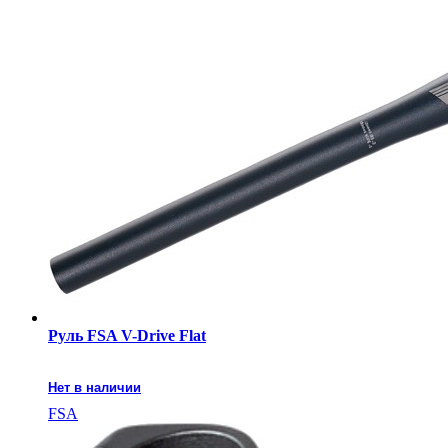
Руль FSA V-Drive Flat
Нет в наличии
FSA