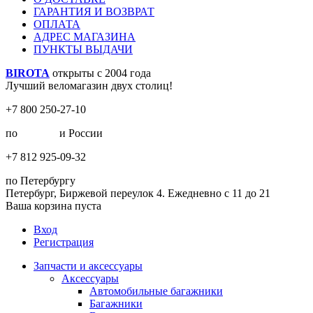
ГАРАНТИЯ И ВОЗВРАТ
ОПЛАТА
АДРЕС МАГАЗИНА
ПУНКТЫ ВЫДАЧИ
BIROTA
открыты с 2004 года
Лучший веломагазин двух столиц!
+7 800 250-27-10
по
Москве
и России
+7 812 925-09-32
по Петербургу
Петербург, Биржевой переулок 4. Ежедневно с 11 до 21
Ваша корзина пуста
Вход
Регистрация
Запчасти и аксессуары
Аксессуары
Автомобильные багажники
Багажники