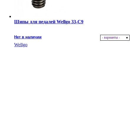
Шипы для педалей Wellgo 33-C9
Нет в наличии
- варианты -
Wellgo