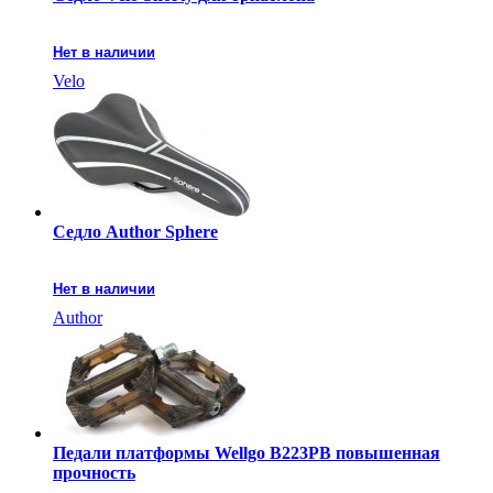
Нет в наличии
Velo
Седло Author Sphere
Нет в наличии
Author
Педали платформы Wellgo B223PB повышенная
прочность