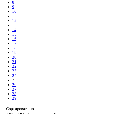
8
9
10
11
12
13
14
15
16
17
18
19
20
21
22
23
24
25
26
27
28
29
Сортировать по