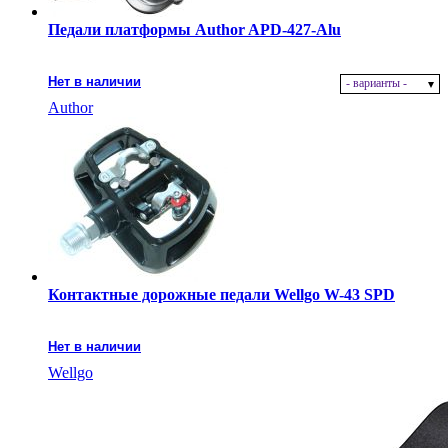
Педали платформы Author APD-427-Alu
Нет в наличии
- варианты -
Author
Контактные дорожные педали Wellgo W-43 SPD
Нет в наличии
Wellgo