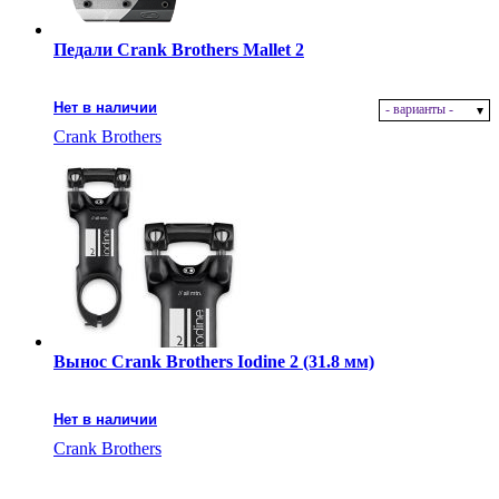
Педали Crank Brothers Mallet 2
Нет в наличии
- варианты -
Crank Brothers
Вынос Crank Brothers Iodine 2 (31.8 мм)
Нет в наличии
Crank Brothers