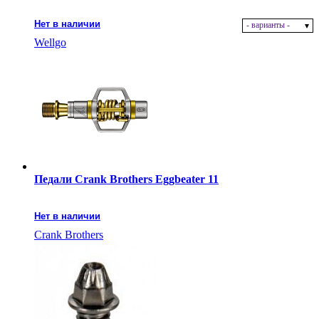
Нет в наличии
- варианты -
Wellgo
Педали Crank Brothers Eggbeater 11
Нет в наличии
Crank Brothers