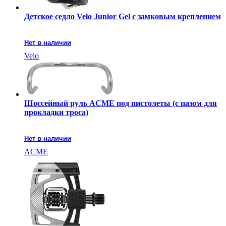
Детское седло Velo Junior Gel с замковым креплением
Нет в наличии
Velo
Шоссейный руль ACME под пистолеты (с пазом для
прокладки троса)
Нет в наличии
ACME