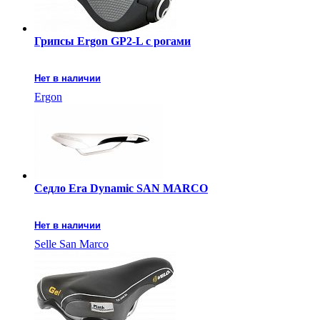
Грипсы Ergon GP2-L с рогами
Нет в наличии
Ergon
Седло Era Dynamic SAN MARCO
Нет в наличии
Selle San Marco