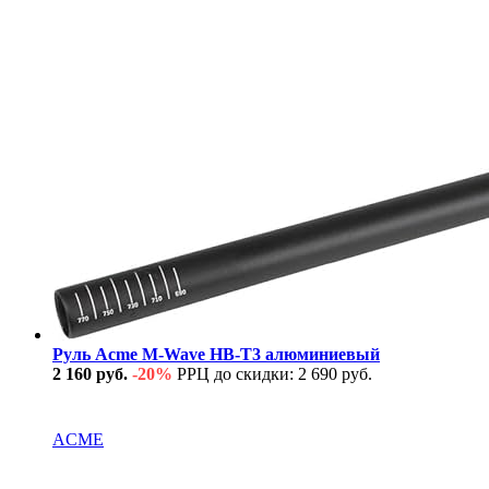
Руль Acme M-Wave HB-T3 алюминиевый
2 160 руб.
-20%
РРЦ до скидки: 2 690 руб.
В наличии
ACME