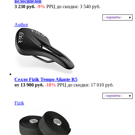
велосипедов
3 230 руб.
-9%
РРЦ до скидки: 3 540 руб.
- варианты -
В наличии
Author
Седло Fizik Tempo Aliante R5
от 13 900 руб.
-18%
РРЦ до скидки: 17 010 руб.
- варианты -
В наличии
Fizik