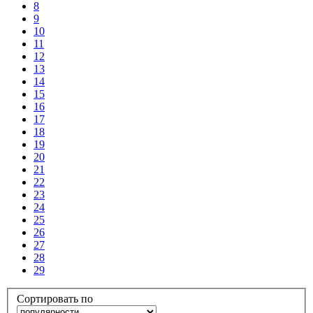
8
9
10
11
12
13
14
15
16
17
18
19
20
21
22
23
24
25
26
27
28
29
Сортировать по