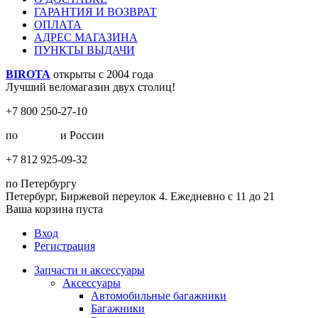
ГАРАНТИЯ И ВОЗВРАТ
ОПЛАТА
АДРЕС МАГАЗИНА
ПУНКТЫ ВЫДАЧИ
BIROTA
открыты с 2004 года
Лучший веломагазин двух столиц!
+7 800 250-27-10
по
Москве
и России
+7 812 925-09-32
по Петербургу
Петербург, Биржевой переулок 4. Ежедневно с 11 до 21
Ваша корзина пуста
Вход
Регистрация
Запчасти и аксессуары
Аксессуары
Автомобильные багажники
Багажники