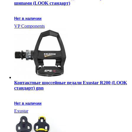
шипами (LOOK стандарт)
Нет в наличии
VP Components
Контактные шоссейные педали Exustar R200 (LOOK
стандарт) gnn
Нет в наличии
Exustar