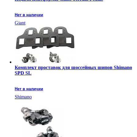
Нет в наличии
Giant
Комплект проставок для шоссейных шипов Shimano
SPD SL
Нет в наличии
Shimano