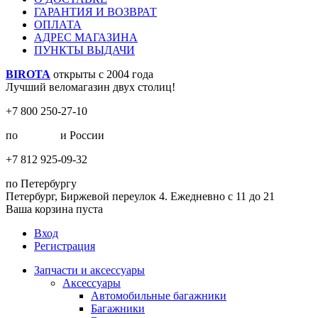
ГАРАНТИЯ И ВОЗВРАТ
ОПЛАТА
АДРЕС МАГАЗИНА
ПУНКТЫ ВЫДАЧИ
BIROTA
открыты с 2004 года
Лучший веломагазин двух столиц!
+7 800 250-27-10
по
Москве
и России
+7 812 925-09-32
по Петербургу
Петербург, Биржевой переулок 4. Ежедневно с 11 до 21
Ваша корзина пуста
Вход
Регистрация
Запчасти и аксессуары
Аксессуары
Автомобильные багажники
Багажники