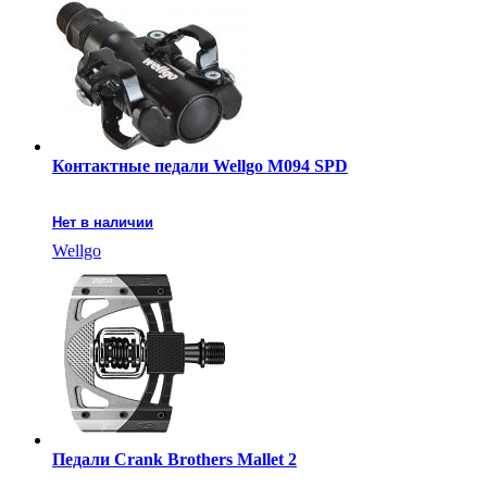
Контактные педали Wellgo M094 SPD
Нет в наличии
Wellgo
Педали Crank Brothers Mallet 2