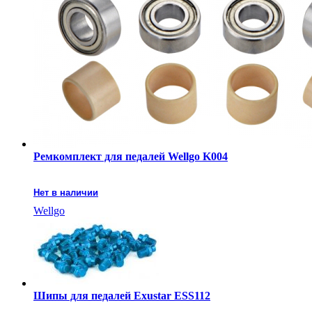
Ремкомплект для педалей Wellgo K004
Нет в наличии
Wellgo
Шипы для педалей Exustar ESS112