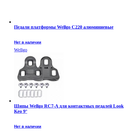
Педали платформы Wellgo C220 алюминиевые
Нет в наличии
Wellgo
Шипы Wellgo RC7-A для контактных педалей Look
Keo 9°
Нет в наличии