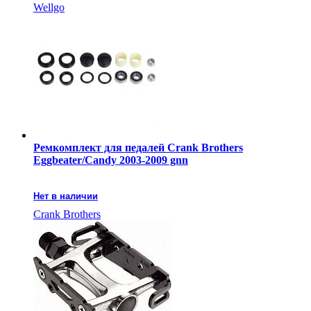
Wellgo
Ремкомплект для педалей Crank Brothers
Eggbeater/Candy 2003-2009 gnn
Нет в наличии
Crank Brothers