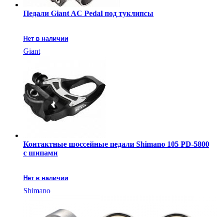
Педали Giant AC Pedal под туклипсы
Нет в наличии
Giant
Контактные шоссейные педали Shimano 105 PD-5800
с шипами
Нет в наличии
Shimano