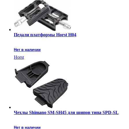
Педали платформы Horst H04
Нет в наличии
Horst
Чехлы Shimano SM-SH45 для шипов типа SPD-SL
Нет в наличии