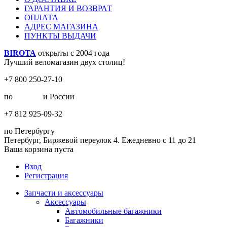
ГАРАНТИЯ И ВОЗВРАТ
ОПЛАТА
АДРЕС МАГАЗИНА
ПУНКТЫ ВЫДАЧИ
BIROTA
открыты с 2004 года
Лучший веломагазин двух столиц!
+7 800 250-27-10
по
Москве
и России
+7 812 925-09-32
по Петербургу
Петербург, Биржевой переулок 4. Ежедневно с 11 до 21
Ваша корзина пуста
Вход
Регистрация
Запчасти и аксессуары
Аксессуары
Автомобильные багажники
Багажники