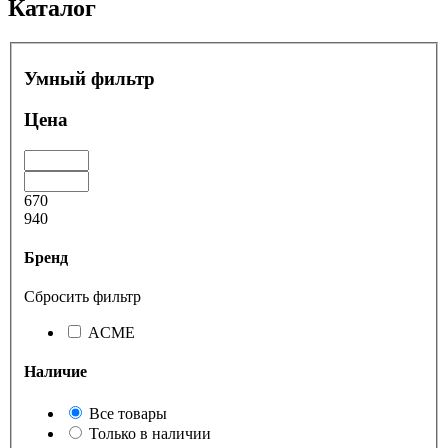
Каталог
Умный фильтр
Цена
670
940
Бренд
Сбросить фильтр
ACME
Наличие
Все товары
Только в наличии