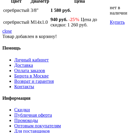
Цвет
Диаметр
Цена
нет в
серебристый
3/8"
1 580 руб.
наличии
940 руб.
-25%
Цена до
серебристый
M14x1.0
Купить
скидки: 1 260 руб.
close
Товар добавлен в корзину!
Помощь
Личный кабинет
Доставка
Оплата заказов
Бирота в Москве
Возврат и гарантия
Контакты
Информация
Скидки
Публичная оферта
Промокоды
Оптовым покупателям
Для поставщиков