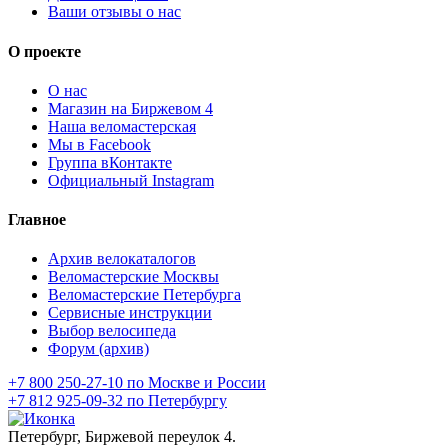
Ваши отзывы о нас
О проекте
О нас
Магазин на Биржевом 4
Наша веломастерская
Мы в Facebook
Группа вКонтакте
Официальный Instagram
Главное
Архив велокаталогов
Веломастерские Москвы
Веломастерские Петербурга
Сервисные инструкции
Выбор велосипеда
Форум (архив)
+7 800 250-27-10 по Москве и России
+7 812 925-09-32 по Петербургу
Петербург, Биржевой переулок 4.