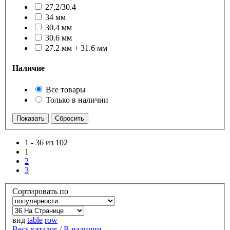
27,2/30.4
34 мм
30.4 мм
30.6 мм
27.2 мм + 31.6 мм
Наличие
Все товары
Только в наличии
1
-
36 из 102
1
2
3
Сортировать по
вид
table
row
Весь каталог
/
В наличии