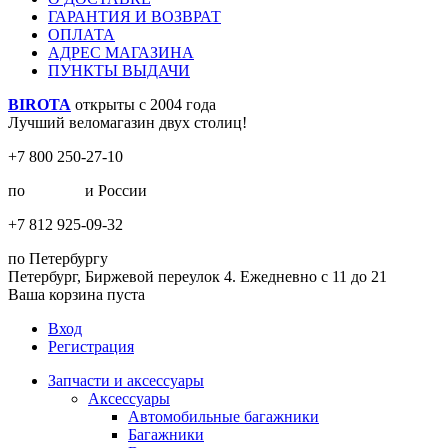
ГАРАНТИЯ И ВОЗВРАТ
ОПЛАТА
АДРЕС МАГАЗИНА
ПУНКТЫ ВЫДАЧИ
BIROTA
открыты с 2004 года
Лучший веломагазин двух столиц!
+7 800 250-27-10
по
Москве
и России
+7 812 925-09-32
по Петербургу
Петербург, Биржевой переулок 4. Ежедневно с 11 до 21
Ваша корзина пуста
Вход
Регистрация
Запчасти и аксессуары
Аксессуары
Автомобильные багажники
Багажники