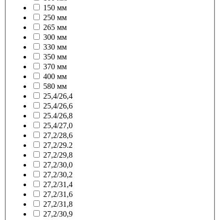
150 мм
250 мм
265 мм
300 мм
330 мм
350 мм
370 мм
400 мм
580 мм
25,4/26,4
25,4/26,6
25.4/26,8
25,4/27,0
27,2/28,6
27,2/29.2
27,2/29,8
27,2/30,0
27,2/30,2
27,2/31,4
27,2/31,6
27,2/31,8
27,2/30,9