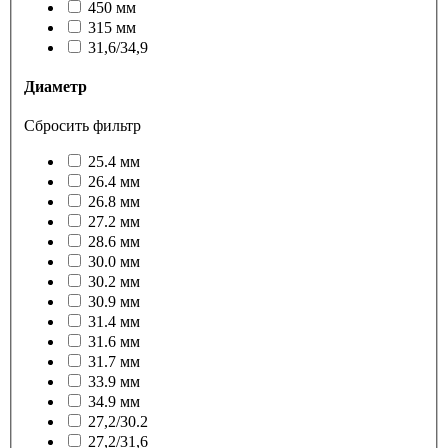
450 мм
315 мм
31,6/34,9
Диаметр
Сбросить фильтр
25.4 мм
26.4 мм
26.8 мм
27.2 мм
28.6 мм
30.0 мм
30.2 мм
30.9 мм
31.4 мм
31.6 мм
31.7 мм
33.9 мм
34.9 мм
27,2/30.2
27,2/31,6