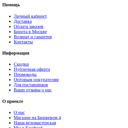
Помощь
Личный кабинет
Доставка
Оплата заказов
Бирота в Москве
Возврат и гарантия
Контакты
Информация
Скидки
Публичная оферта
Промокоды
Оптовым покупателям
Для поставщиков
Ваши отзывы о нас
О проекте
О нас
Магазин на Биржевом 4
Наша веломастерская
Мы в Facebook