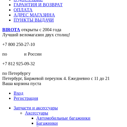
ГАРАНТИЯ И ВОЗВРАТ
ОПЛАТА
АДРЕС МАГАЗИНА
ПУНКТЫ ВЫДАЧИ
BIROTA
открыты с 2004 года
Лучший веломагазин двух столиц!
+7 800 250-27-10
по
Москве
и России
+7 812 925-09-32
по Петербургу
Петербург, Биржевой переулок 4. Ежедневно с 11 до 21
Ваша корзина пуста
Вход
Регистрация
Запчасти и аксессуары
Аксессуары
Автомобильные багажники
Багажники