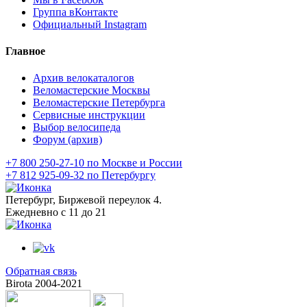
Группа вКонтакте
Официальный Instagram
Главное
Архив велокаталогов
Веломастерские Москвы
Веломастерские Петербурга
Сервисные инструкции
Выбор велосипеда
Форум (архив)
+7 800 250-27-10 по Москве и России
+7 812 925-09-32 по Петербургу
Петербург, Биржевой переулок 4.
Ежедневно с 11 до 21
Обратная связь
Birota 2004-2021