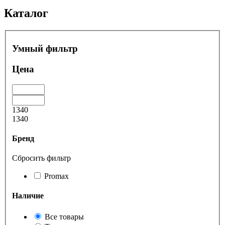
Каталог
Умный фильтр
Цена
1340
1340
Бренд
Сбросить фильтр
Promax
Наличие
Все товары