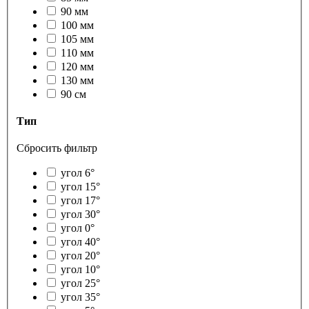
90 мм
100 мм
105 мм
110 мм
120 мм
130 мм
90 см
Тип
Сбросить фильтр
угол 6°
угол 15°
угол 17°
угол 30°
угол 0°
угол 40°
угол 20°
угол 10°
угол 25°
угол 35°