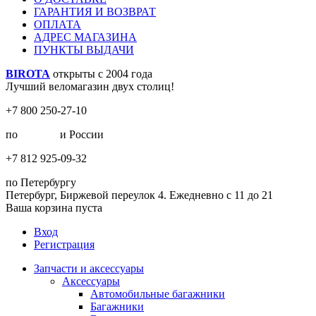
ГАРАНТИЯ И ВОЗВРАТ
ОПЛАТА
АДРЕС МАГАЗИНА
ПУНКТЫ ВЫДАЧИ
BIROTA
открыты с 2004 года
Лучший веломагазин двух столиц!
+7 800 250-27-10
по
Москве
и России
+7 812 925-09-32
по Петербургу
Петербург, Биржевой переулок 4. Ежедневно с 11 до 21
Ваша корзина пуста
Вход
Регистрация
Запчасти и аксессуары
Аксессуары
Автомобильные багажники
Багажники