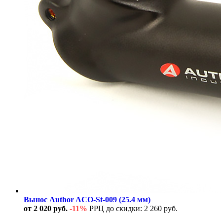
Вынос Author ACO-St-009 (25.4 мм)
от 2 020 руб.
-11%
РРЦ до скидки: 2 260 руб.