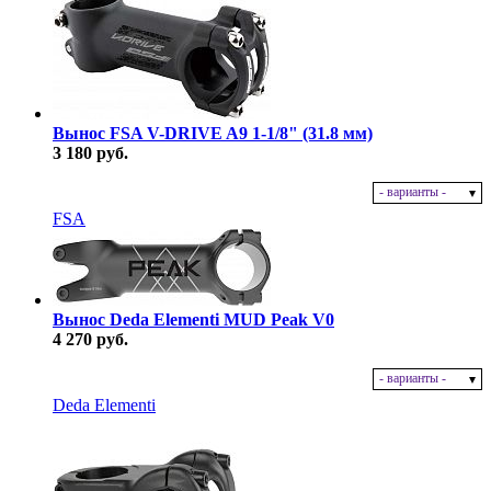
Вынос FSA V-DRIVE A9 1-1/8" (31.8 мм)
3 180 руб.
- варианты -
В наличии
FSA
Вынос Deda Elementi MUD Peak V0
4 270 руб.
- варианты -
В наличии
Deda Elementi