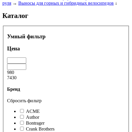
руля
→
Выносы для горных и гибридных велосипедов
↓
Каталог
Умный фильтр
Цена
980
7430
Бренд
Сбросить фильтр
ACME
Author
Bontrager
Crank Brothers