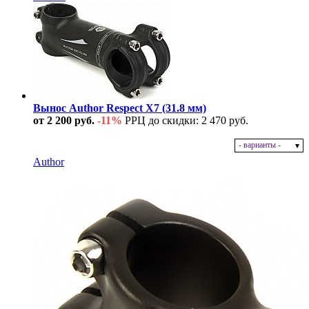
Вынос Author Respect X7 (31.8 мм)
от 2 200 руб.
-11%
РРЦ до скидки: 2 470 руб.
- варианты -
В наличии
Author