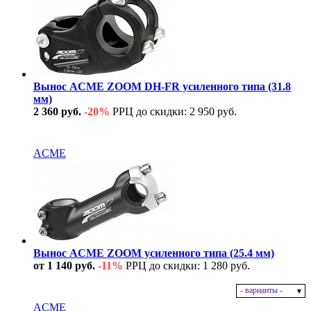
Вынос ACME ZOOM DH-FR усиленного типа (31.8
мм)
2 360 руб.
-20%
РРЦ до скидки: 2 950 руб.
В наличии
ACME
Вынос ACME ZOOM усиленного типа (25.4 мм)
от 1 140 руб.
-11%
РРЦ до скидки: 1 280 руб.
- варианты -
В наличии
ACME