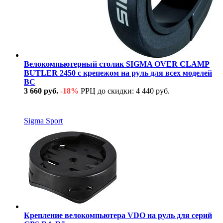
Велокомпьютерный столик SIGMA OVER CLAMP
BUTLER 2450 с крепежом на руль для всех моделей
BC
3 660 руб.
-18%
РРЦ до скидки: 4 440 руб.
В наличии
Sigma Sport
Крепление велокомпьютера VDO на руль для серий