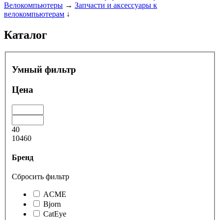
Велокомпьютеры
→
Запчасти и аксессуары к
велокомпьютерам
↓
Каталог
Умный фильтр
Цена
40
10460
Бренд
Сбросить фильтр
ACME
Bjorn
CatEye