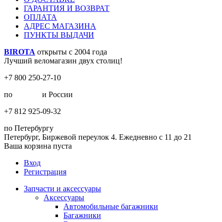
ГАРАНТИЯ И ВОЗВРАТ
ОПЛАТА
АДРЕС МАГАЗИНА
ПУНКТЫ ВЫДАЧИ
BIROTA
открыты с 2004 года
Лучший веломагазин двух столиц!
+7 800 250-27-10
по
Москве
и России
+7 812 925-09-32
по Петербургу
Петербург, Биржевой переулок 4. Ежедневно с 11 до 21
Ваша корзина пуста
Вход
Регистрация
Запчасти и аксессуары
Аксессуары
Автомобильные багажники
Багажники