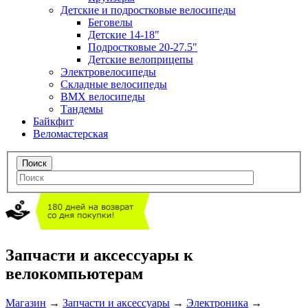
Детские и подростковые велосипеды
Беговелы
Детские 14-18"
Подростковые 20-27.5"
Детские велоприцепы
Электровелосипеды
Складные велосипеды
BMX велосипеды
Тандемы
Байкфит
Веломастерская
Запчасти и аксессуары к
велокомпьютерам
Магазин
→
Запчасти и аксессуары
→
Электроника
→