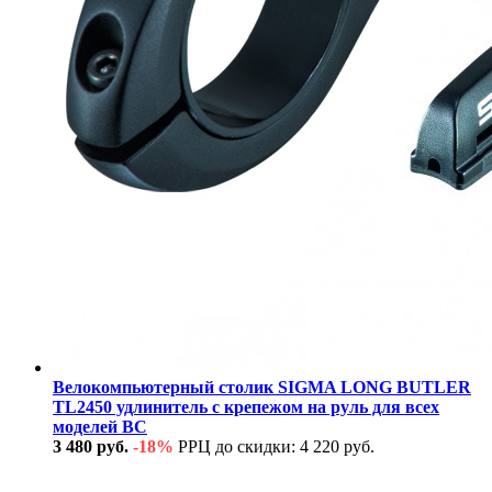
Велокомпьютерный столик SIGMA LONG BUTLER
TL2450 удлинитель с крепежом на руль для всех
моделей BC
3 480 руб.
-18%
РРЦ до скидки: 4 220 руб.
В наличии