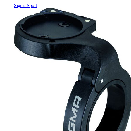
Sigma Sport