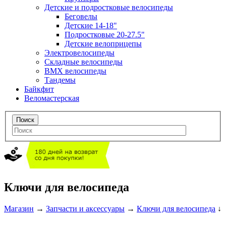
Детские и подростковые велосипеды
Беговелы
Детские 14-18"
Подростковые 20-27.5"
Детские велоприцепы
Электровелосипеды
Складные велосипеды
BMX велосипеды
Тандемы
Байкфит
Веломастерская
Ключи для велосипеда
Магазин
→
Запчасти и аксессуары
→
Ключи для велосипеда
↓