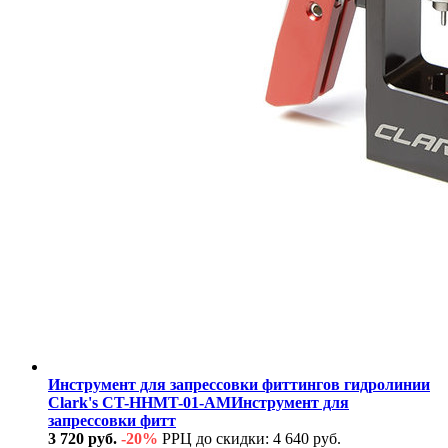
Инструмент для запрессовки фиттингов гидролинии
Clark's CT-HHMT-01-AMИнструмент для
запрессовки фитт
3 720 руб.
-20%
РРЦ до скидки: 4 640 руб.