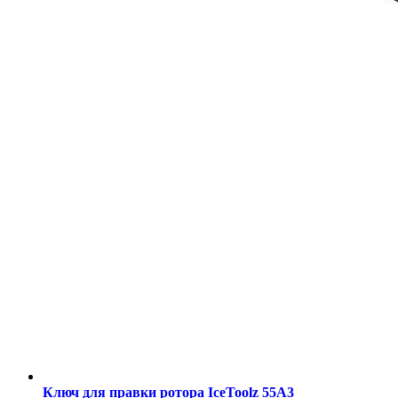
Ключ для правки ротора IceToolz 55A3