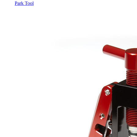
Park Tool