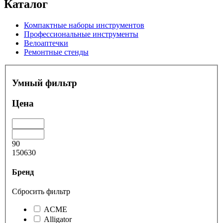
Каталог
Компактные наборы инструментов
Профессиональные инструменты
Велоаптечки
Ремонтные стенды
Умный фильтр
Цена
90
150630
Бренд
Сбросить фильтр
ACME
Alligator