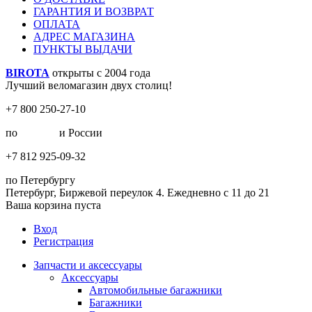
ГАРАНТИЯ И ВОЗВРАТ
ОПЛАТА
АДРЕС МАГАЗИНА
ПУНКТЫ ВЫДАЧИ
BIROTA
открыты с 2004 года
Лучший веломагазин двух столиц!
+7 800 250-27-10
по
Москве
и России
+7 812 925-09-32
по Петербургу
Петербург, Биржевой переулок 4. Ежедневно с 11 до 21
Ваша корзина пуста
Вход
Регистрация
Запчасти и аксессуары
Аксессуары
Автомобильные багажники
Багажники