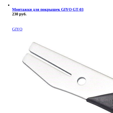
Монтажки для покрышек GIYO GT-03
230 руб.
В наличии
GIYO