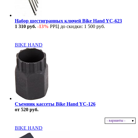
Набор шестигранных ключей Bike Hand YC-623
1 310 руб.
-13%
РРЦ до скидки: 1 500 руб.
В наличии
BIKE HAND
Съемник кассеты Bike Hand YC-126
от 520 руб.
- варианты -
В наличии
BIKE HAND