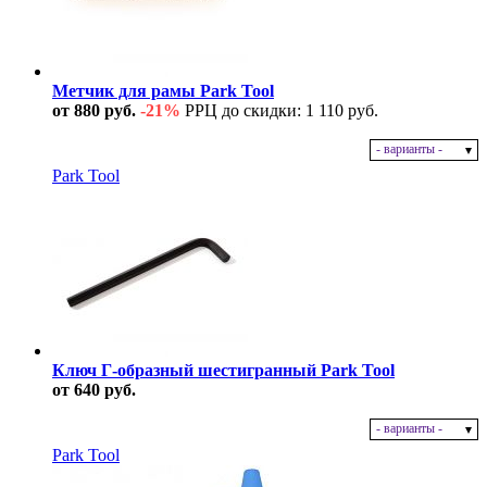
Метчик для рамы Park Tool
от 880 руб.
-21%
РРЦ до скидки: 1 110 руб.
- варианты -
В наличии
Park Tool
Ключ Г-образный шестигранный Park Tool
от 640 руб.
- варианты -
В наличии
Park Tool