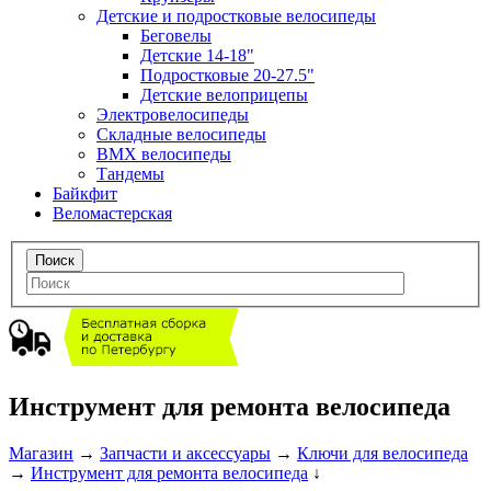
Детские и подростковые велосипеды
Беговелы
Детские 14-18"
Подростковые 20-27.5"
Детские велоприцепы
Электровелосипеды
Складные велосипеды
BMX велосипеды
Тандемы
Байкфит
Веломастерская
Инструмент для ремонта велосипеда
Магазин
→
Запчасти и аксессуары
→
Ключи для велосипеда
→
Инструмент для ремонта велосипеда
↓