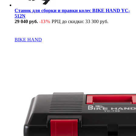
Станок для сборки и правки колес BIKE HAND YC-
512N
29 040 руб.
-13%
РРЦ до скидки: 33 300 руб.
В наличии
BIKE HAND