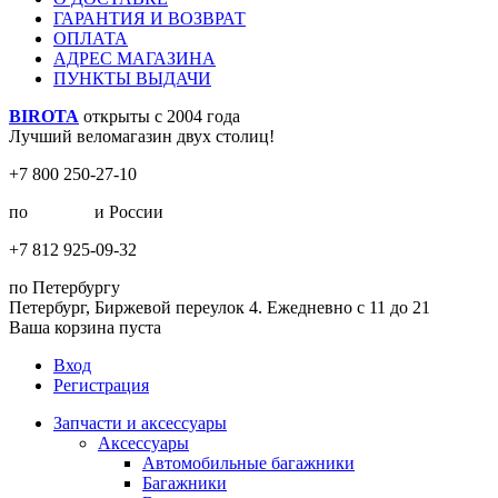
ГАРАНТИЯ И ВОЗВРАТ
ОПЛАТА
АДРЕС МАГАЗИНА
ПУНКТЫ ВЫДАЧИ
BIROTA
открыты с 2004 года
Лучший веломагазин двух столиц!
+7 800 250-27-10
по
Москве
и России
+7 812 925-09-32
по Петербургу
Петербург, Биржевой переулок 4. Ежедневно с 11 до 21
Ваша корзина пуста
Вход
Регистрация
Запчасти и аксессуары
Аксессуары
Автомобильные багажники
Багажники