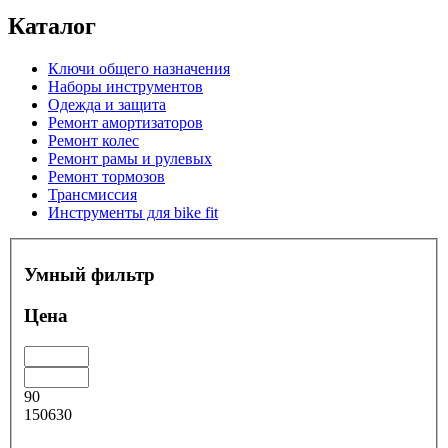
Каталог
Ключи общего назначения
Наборы инструментов
Одежда и защита
Ремонт амортизаторов
Ремонт колес
Ремонт рамы и рулевых
Ремонт тормозов
Трансмиссия
Инструменты для bike fit
Умный фильтр
Цена
90
150630