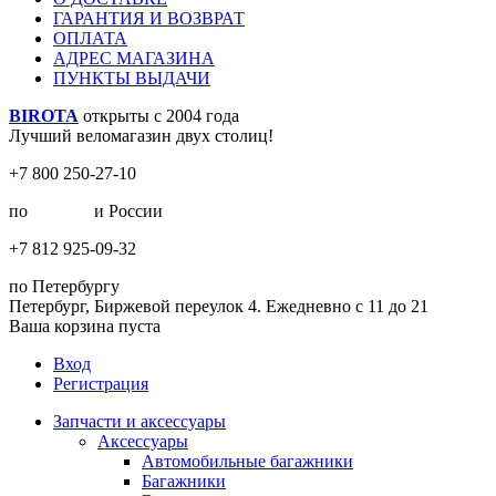
ГАРАНТИЯ И ВОЗВРАТ
ОПЛАТА
АДРЕС МАГАЗИНА
ПУНКТЫ ВЫДАЧИ
BIROTA
открыты с 2004 года
Лучший веломагазин двух столиц!
+7 800 250-27-10
по
Москве
и России
+7 812 925-09-32
по Петербургу
Петербург, Биржевой переулок 4. Ежедневно с 11 до 21
Ваша корзина пуста
Вход
Регистрация
Запчасти и аксессуары
Аксессуары
Автомобильные багажники
Багажники