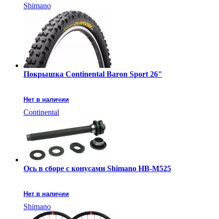
Shimano
Покрышка Continental Baron Sport 26"
Нет в наличии
Continental
Ось в сборе с конусами Shimano HB-M525
Нет в наличии
Shimano