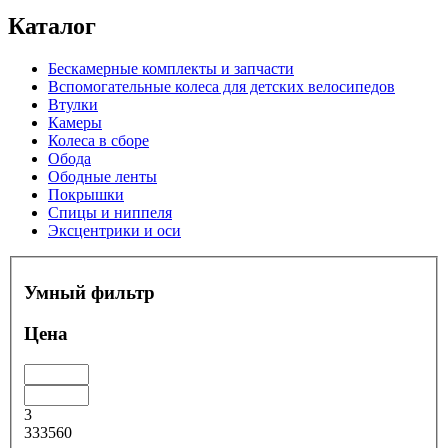
Каталог
Бескамерные комплекты и запчасти
Вспомогательные колеса для детских велосипедов
Втулки
Камеры
Колеса в сборе
Обода
Ободные ленты
Покрышки
Спицы и ниппеля
Эксцентрики и оси
Умный фильтр
Цена
3
333560