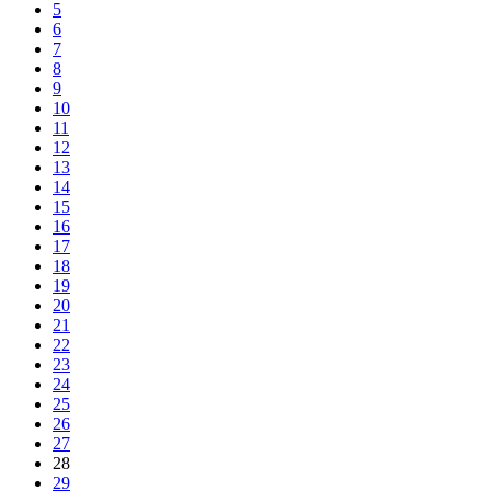
5
6
7
8
9
10
11
12
13
14
15
16
17
18
19
20
21
22
23
24
25
26
27
28
29