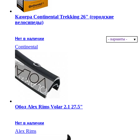
Камера Continental Trekking 26" (городские
велосипеды)
Нет в наличии
- варианты -
Continental
Обод Alex Rims Volar 2.1 27.5"
Нет в наличии
Alex Rims