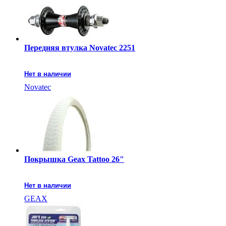
Передняя втулка Novatec 2251
Нет в наличии
Novatec
Покрышка Geax Tattoo 26"
Нет в наличии
GEAX