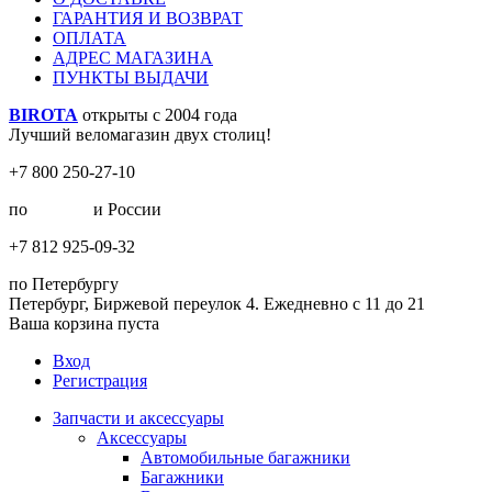
ГАРАНТИЯ И ВОЗВРАТ
ОПЛАТА
АДРЕС МАГАЗИНА
ПУНКТЫ ВЫДАЧИ
BIROTA
открыты с 2004 года
Лучший веломагазин двух столиц!
+7 800 250-27-10
по
Москве
и России
+7 812 925-09-32
по Петербургу
Петербург, Биржевой переулок 4. Ежедневно с 11 до 21
Ваша корзина пуста
Вход
Регистрация
Запчасти и аксессуары
Аксессуары
Автомобильные багажники
Багажники