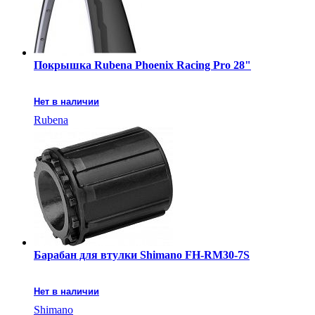
Покрышка Rubena Phoenix Racing Pro 28"
Нет в наличии
Rubena
Барабан для втулки Shimano FH-RM30-7S
Нет в наличии
Shimano