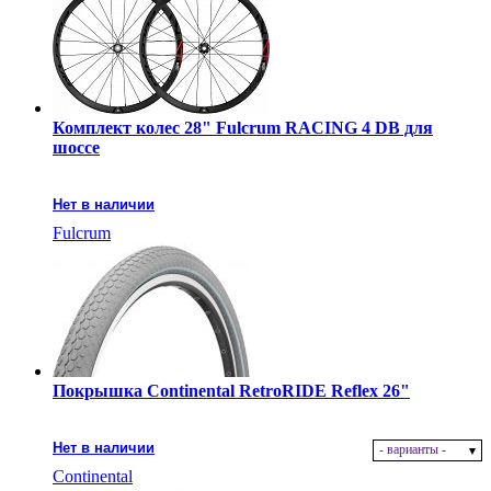
Комплект колес 28" Fulcrum RACING 4 DB для
шоссе
Нет в наличии
Fulcrum
Покрышка Continental RetroRIDE Reflex 26"
Нет в наличии
- варианты -
Continental