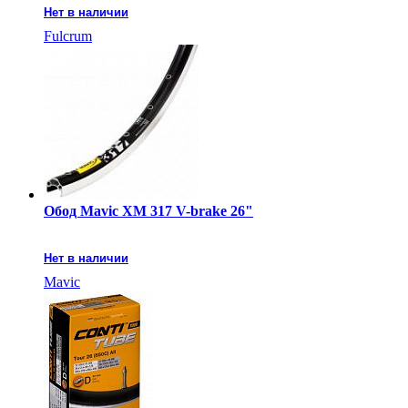
Нет в наличии
Fulcrum
Обод Mavic XM 317 V-brake 26"
Нет в наличии
Mavic