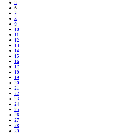
5
6
7
8
9
10
11
12
13
14
15
16
17
18
19
20
21
22
23
24
25
26
27
28
29