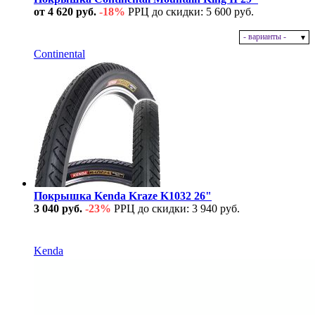
от 4 620 руб.
-18%
РРЦ до скидки: 5 600 руб.
- варианты -
В наличии
Continental
Покрышка Kenda Kraze K1032 26"
3 040 руб.
-23%
РРЦ до скидки: 3 940 руб.
В наличии
Kenda