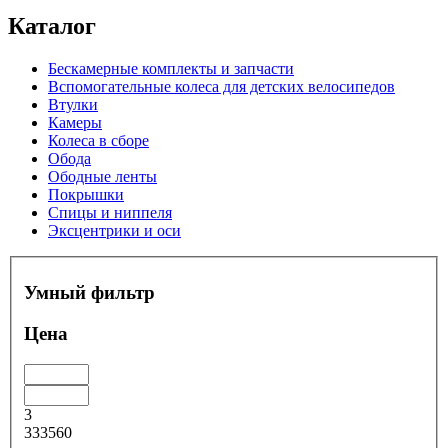
Каталог
Бескамерные комплекты и запчасти
Вспомогательные колеса для детских велосипедов
Втулки
Камеры
Колеса в сборе
Обода
Ободные ленты
Покрышки
Спицы и ниппеля
Эксцентрики и оси
Умный фильтр
Цена
3
333560