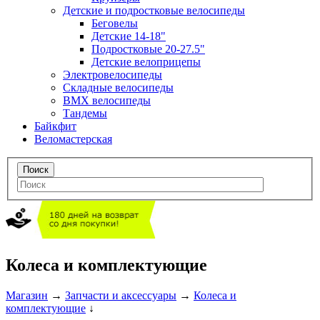
Детские и подростковые велосипеды
Беговелы
Детские 14-18"
Подростковые 20-27.5"
Детские велоприцепы
Электровелосипеды
Складные велосипеды
BMX велосипеды
Тандемы
Байкфит
Веломастерская
Колеса и комплектующие
Магазин
→
Запчасти и аксессуары
→
Колеса и
комплектующие
↓