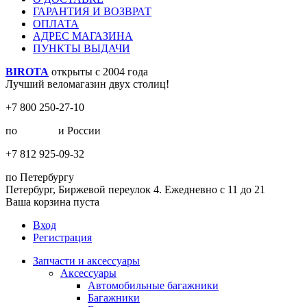
ГАРАНТИЯ И ВОЗВРАТ
ОПЛАТА
АДРЕС МАГАЗИНА
ПУНКТЫ ВЫДАЧИ
BIROTA
открыты с 2004 года
Лучший веломагазин двух столиц!
+7 800 250-27-10
по
Москве
и России
+7 812 925-09-32
по Петербургу
Петербург, Биржевой переулок 4. Ежедневно с 11 до 21
Ваша корзина пуста
Вход
Регистрация
Запчасти и аксессуары
Аксессуары
Автомобильные багажники
Багажники