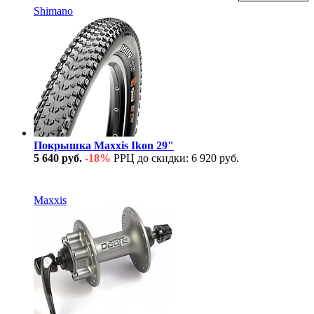
Shimano
Покрышка Maxxis Ikon 29"
5 640 руб.
-18%
РРЦ до скидки: 6 920 руб.
В наличии
Maxxis