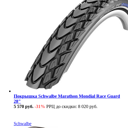
Покрышка Schwalbe Marathon Mondial Race Guard
28"
5 570 руб.
-31%
РРЦ до скидки: 8 020 руб.
В наличии
Schwalbe