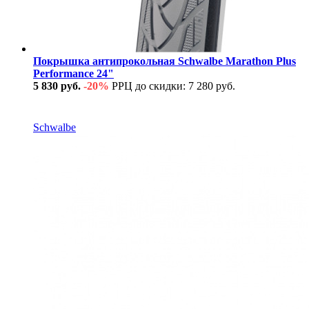
Покрышка антипрокольная Schwalbe Marathon Plus
Performance 24"
5 830 руб.
-20%
РРЦ до скидки: 7 280 руб.
В наличии
Schwalbe