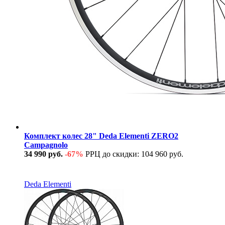
Комплект колес 28" Deda Elementi ZERO2
Campagnolo
34 990 руб.
-67%
РРЦ до скидки: 104 960 руб.
В наличии
Deda Elementi