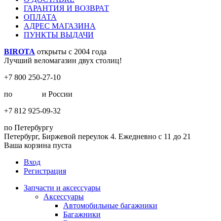
ГАРАНТИЯ И ВОЗВРАТ
ОПЛАТА
АДРЕС МАГАЗИНА
ПУНКТЫ ВЫДАЧИ
BIROTA
открыты с 2004 года
Лучший веломагазин двух столиц!
+7 800 250-27-10
по
Москве
и России
+7 812 925-09-32
по Петербургу
Петербург, Биржевой переулок 4. Ежедневно с 11 до 21
Ваша корзина пуста
Вход
Регистрация
Запчасти и аксессуары
Аксессуары
Автомобильные багажники
Багажники