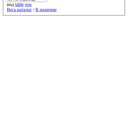
вид
table
row
Весь каталог
/
В наличии