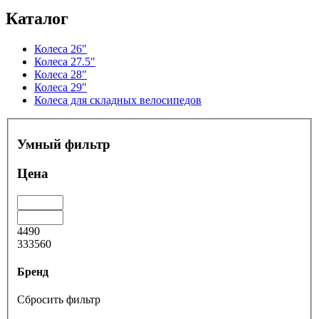
Каталог
Колеса 26"
Колеса 27.5"
Колеса 28"
Колеса 29"
Колеса для складных велосипедов
Умный фильтр
Цена
4490
333560
Бренд
Сбросить фильтр