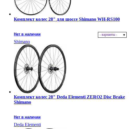
Комплект колес 28" для шоссе Shimano WH-RS100
Нет в наличии
- варианты -
Shimano
Комплект колес 28" Deda Elementi ZERO2 Disc Brake
Shimano
Нет в наличии
Deda Elementi