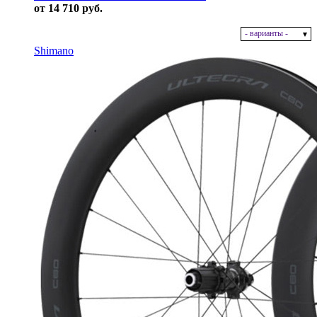
от 14 710 руб.
- варианты -
В наличии
Shimano