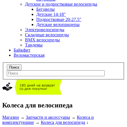
Детские и подростковые велосипеды
Беговелы
Детские 14-18"
Подростковые 20-27.5"
Детские велоприцепы
Электровелосипеды
Складные велосипеды
BMX велосипеды
Тандемы
Байкфит
Веломастерская
Колеса для велосипеда
Магазин
→
Запчасти и аксессуары
→
Колеса и
комплектующие
→
Колеса для велосипеда
↓