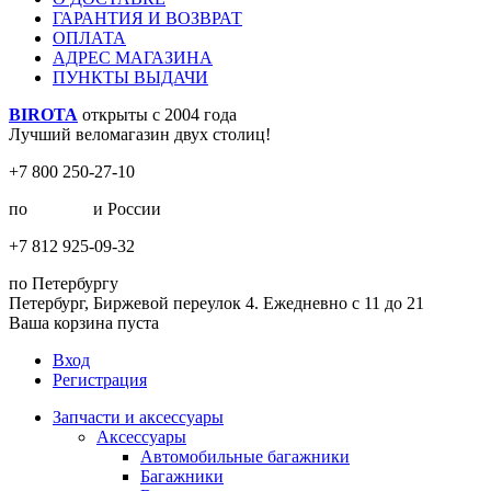
ГАРАНТИЯ И ВОЗВРАТ
ОПЛАТА
АДРЕС МАГАЗИНА
ПУНКТЫ ВЫДАЧИ
BIROTA
открыты с 2004 года
Лучший веломагазин двух столиц!
+7 800 250-27-10
по
Москве
и России
+7 812 925-09-32
по Петербургу
Петербург, Биржевой переулок 4. Ежедневно с 11 до 21
Ваша корзина пуста
Вход
Регистрация
Запчасти и аксессуары
Аксессуары
Автомобильные багажники
Багажники