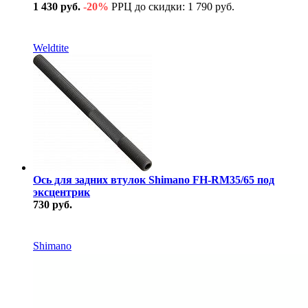
1 430 руб.
-20%
РРЦ до скидки: 1 790 руб.
В наличии
Weldtite
Ось для задних втулок Shimano FH-RM35/65 под
эксцентрик
730 руб.
В наличии
Shimano