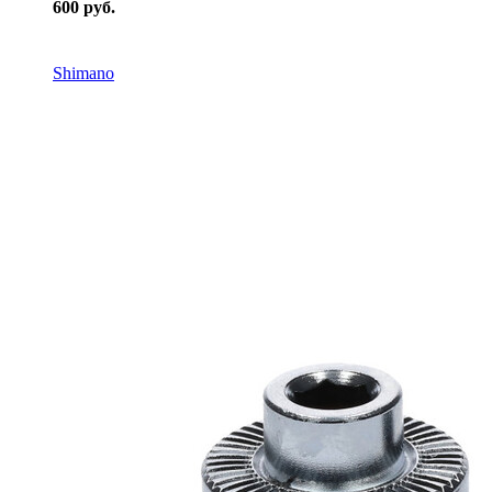
600 руб.
В наличии
Shimano