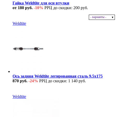
Гайка Weldtite для оси втулки
от 180 руб.
-10%
РРЦ до скидки: 200 руб.
- варианты -
В наличии
Weldtite
Ось задняя Weldtite легированная сталь 9.5х175
870 руб.
-24%
РРЦ до скидки: 1 140 руб.
В наличии
Weldtite