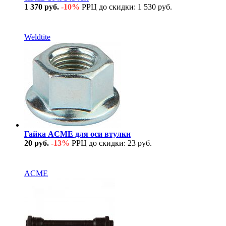
1 370 руб.
-10%
РРЦ до скидки: 1 530 руб.
В наличии
Weldtite
Гайка ACME для оси втулки
20 руб.
-13%
РРЦ до скидки: 23 руб.
В наличии
ACME