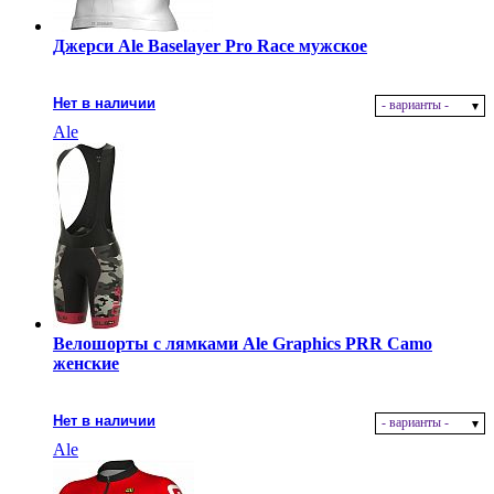
Джерси Ale Baselayer Pro Race мужское
Нет в наличии
- варианты -
Ale
Велошорты с лямками Ale Graphics PRR Camo
женские
Нет в наличии
- варианты -
Ale