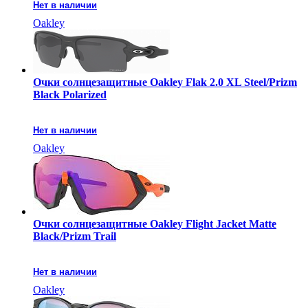
Нет в наличии
Oakley
Очки солнцезащитные Oakley Flak 2.0 XL Steel/Prizm
Black Polarized
Нет в наличии
Oakley
Очки солнцезащитные Oakley Flight Jacket Matte
Black/Prizm Trail
Нет в наличии
Oakley