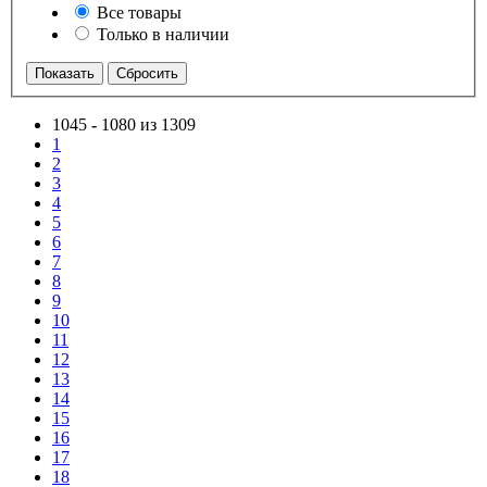
Все товары
Только в наличии
1045
-
1080 из 1309
1
2
3
4
5
6
7
8
9
10
11
12
13
14
15
16
17
18