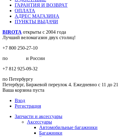
ГАРАНТИЯ И ВОЗВРАТ
ОПЛАТА
АДРЕС МАГАЗИНА
ПУНКТЫ ВЫДАЧИ
BIROTA
открыты с 2004 года
Лучший веломагазин двух столиц!
+7 800 250-27-10
по
Москве
и России
+7 812 925-09-32
по Петербургу
Петербург, Биржевой переулок 4. Ежедневно с 11 до 21
Ваша корзина пуста
Вход
Регистрация
Запчасти и аксессуары
Аксессуары
Автомобильные багажники
Багажники