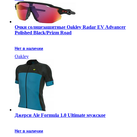
Очки солнцезащитные Oakley Radar EV Advancer
Polished Black/Prizm Road
Нет в наличии
Oakley
Джерси Ale Formula 1.0 Ultimate мужское
Нет в наличии