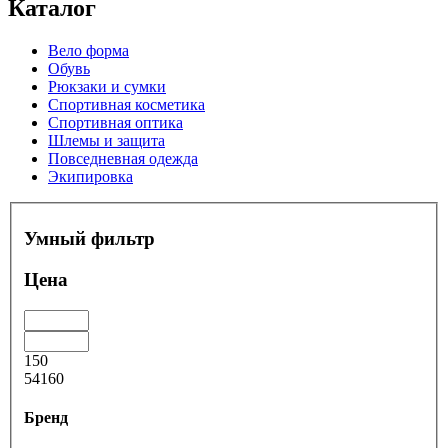
Каталог
Вело форма
Обувь
Рюкзаки и сумки
Спортивная косметика
Спортивная оптика
Шлемы и защита
Повседневная одежда
Экипировка
Умный фильтр
Цена
150
54160
Бренд