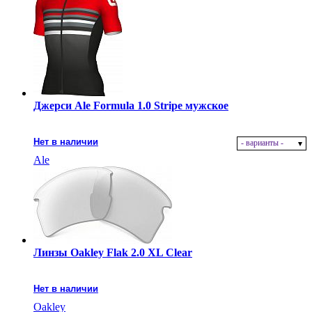
Джерси Ale Formula 1.0 Stripe мужское
Нет в наличии
- варианты -
Ale
Линзы Oakley Flak 2.0 XL Clear
Нет в наличии
Oakley