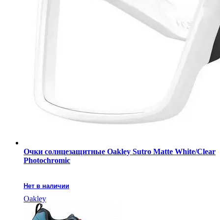
Очки солнцезащитные Oakley Sutro Matte White/Clear
Photochromic
Нет в наличии
Oakley