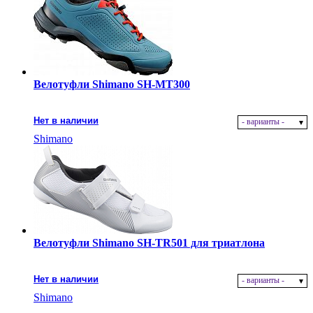
Велотуфли Shimano SH-MT300
Нет в наличии
- варианты -
Shimano
Велотуфли Shimano SH-TR501 для триатлона
Нет в наличии
- варианты -
Shimano