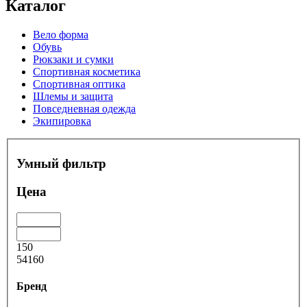
Каталог
Вело форма
Обувь
Рюкзаки и сумки
Спортивная косметика
Спортивная оптика
Шлемы и защита
Повседневная одежда
Экипировка
Умный фильтр
Цена
150
54160
Бренд