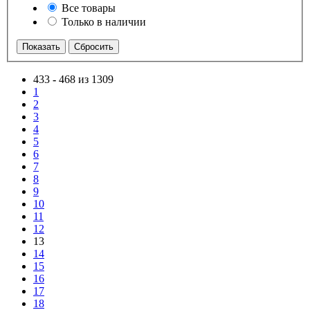
Все товары
Только в наличии
433
-
468 из 1309
1
2
3
4
5
6
7
8
9
10
11
12
13
14
15
16
17
18