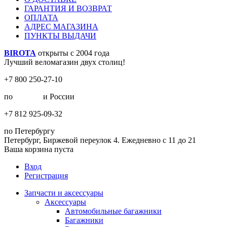
ГАРАНТИЯ И ВОЗВРАТ
ОПЛАТА
АДРЕС МАГАЗИНА
ПУНКТЫ ВЫДАЧИ
BIROTA
открыты с 2004 года
Лучший веломагазин двух столиц!
+7 800 250-27-10
по
Москве
и России
+7 812 925-09-32
по Петербургу
Петербург, Биржевой переулок 4. Ежедневно с 11 до 21
Ваша корзина пуста
Вход
Регистрация
Запчасти и аксессуары
Аксессуары
Автомобильные багажники
Багажники