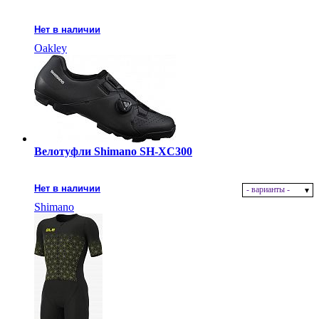
Нет в наличии
Oakley
Велотуфли Shimano SH-XC300
Нет в наличии
- варианты -
Shimano