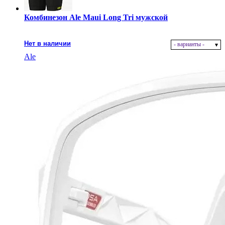
Комбинезон Ale Maui Long Tri мужской
Нет в наличии
- варианты -
Ale