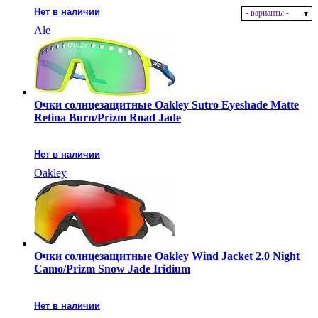
Нет в наличии
- варианты -
Ale
Очки солнцезащитные Oakley Sutro Eyeshade Matte
Retina Burn/Prizm Road Jade
Нет в наличии
Oakley
Очки солнцезащитные Oakley Wind Jacket 2.0 Night
Camo/Prizm Snow Jade Iridium
Нет в наличии