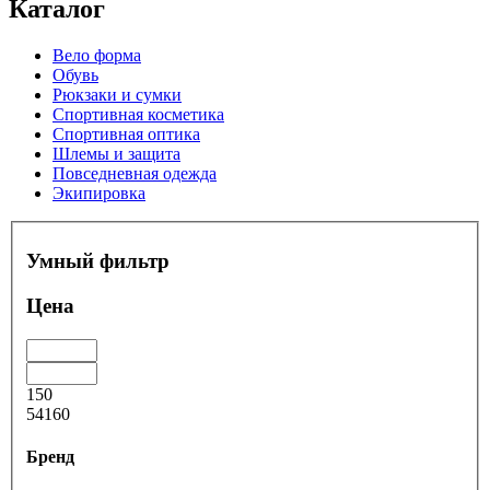
Каталог
Вело форма
Обувь
Рюкзаки и сумки
Спортивная косметика
Спортивная оптика
Шлемы и защита
Повседневная одежда
Экипировка
Умный фильтр
Цена
150
54160
Бренд