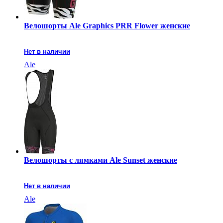
Велошорты Ale Graphics PRR Flower женские
Нет в наличии
Ale
Велошорты с лямками Ale Sunset женские
Нет в наличии
Ale