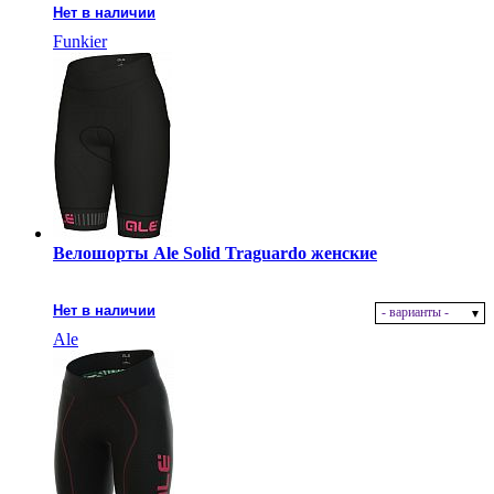
Нет в наличии
Funkier
Велошорты Ale Solid Traguardo женские
Нет в наличии
- варианты -
Ale