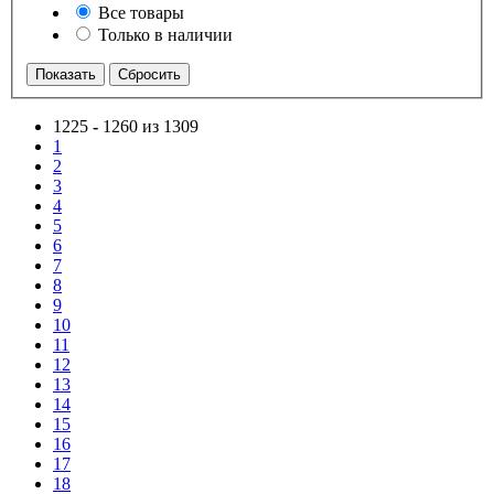
Все товары
Только в наличии
1225
-
1260 из 1309
1
2
3
4
5
6
7
8
9
10
11
12
13
14
15
16
17
18