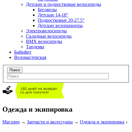
Детские и подростковые велосипеды
Беговелы
Детские 14-18"
Подростковые 20-27.5"
Детские велоприцепы
Электровелосипеды
Складные велосипеды
BMX велосипеды
Тандемы
Байкфит
Веломастерская
Одежда и экипировка
Магазин
→
Запчасти и аксессуары
→
Одежда и экипировка
↓