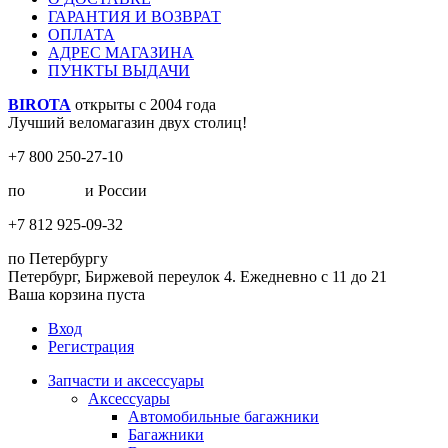
ГАРАНТИЯ И ВОЗВРАТ
ОПЛАТА
АДРЕС МАГАЗИНА
ПУНКТЫ ВЫДАЧИ
BIROTA
открыты с 2004 года
Лучший веломагазин двух столиц!
+7 800 250-27-10
по
Москве
и России
+7 812 925-09-32
по Петербургу
Петербург, Биржевой переулок 4. Ежедневно с 11 до 21
Ваша корзина пуста
Вход
Регистрация
Запчасти и аксессуары
Аксессуары
Автомобильные багажники
Багажники