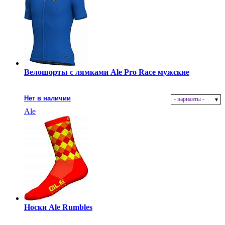
Велошорты с лямками Ale Pro Race мужские
Нет в наличии
- варианты -
Ale
Носки Ale Rumbles