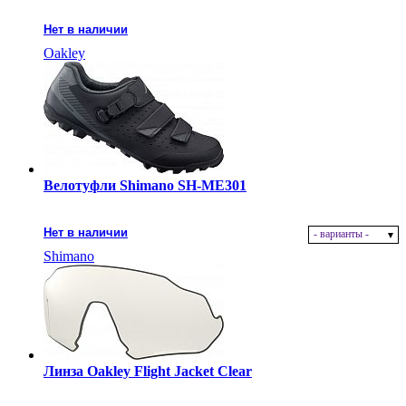
Нет в наличии
Oakley
Велотуфли Shimano SH-ME301
Нет в наличии
- варианты -
Shimano
Линза Oakley Flight Jacket Clear