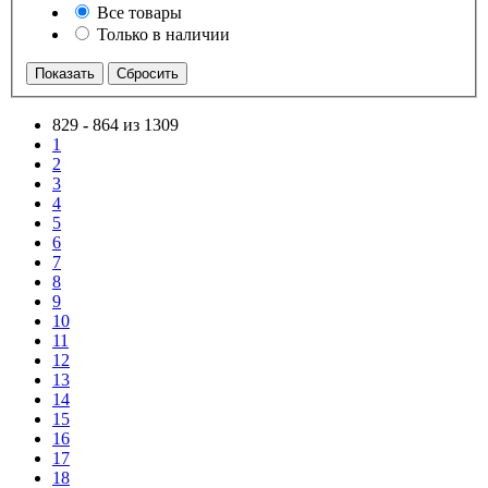
Все товары
Только в наличии
829
-
864 из 1309
1
2
3
4
5
6
7
8
9
10
11
12
13
14
15
16
17
18