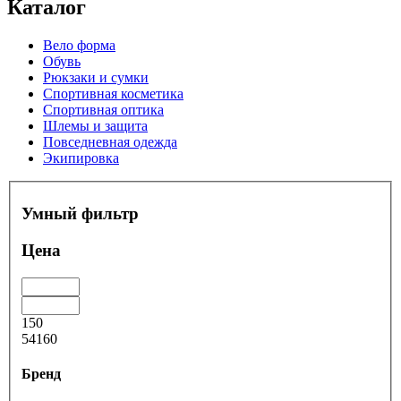
Каталог
Вело форма
Обувь
Рюкзаки и сумки
Спортивная косметика
Спортивная оптика
Шлемы и защита
Повседневная одежда
Экипировка
Умный фильтр
Цена
150
54160
Бренд