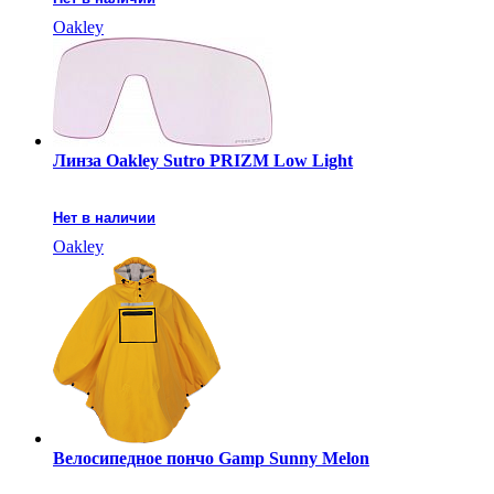
Oakley
Линза Oakley Sutro PRIZM Low Light
Нет в наличии
Oakley
Велосипедное пончо Gamp Sunny Melon