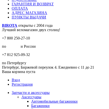
ГАРАНТИЯ И ВОЗВРАТ
ОПЛАТА
АДРЕС МАГАЗИНА
ПУНКТЫ ВЫДАЧИ
BIROTA
открыты с 2004 года
Лучший веломагазин двух столиц!
+7 800 250-27-10
по
Москве
и России
+7 812 925-09-32
по Петербургу
Петербург, Биржевой переулок 4. Ежедневно с 11 до 21
Ваша корзина пуста
Вход
Регистрация
Запчасти и аксессуары
Аксессуары
Автомобильные багажники
Багажники