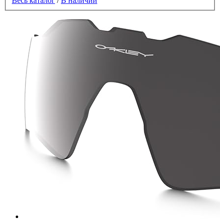
Весь каталог
/
В наличии