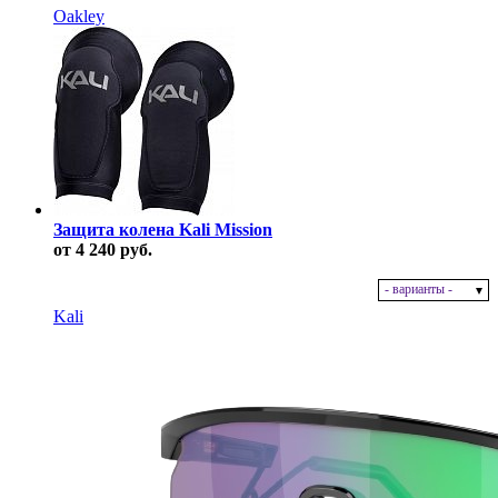
Oakley
Защита колена Kali Mission
от 4 240 руб.
- варианты -
В наличии
Kali