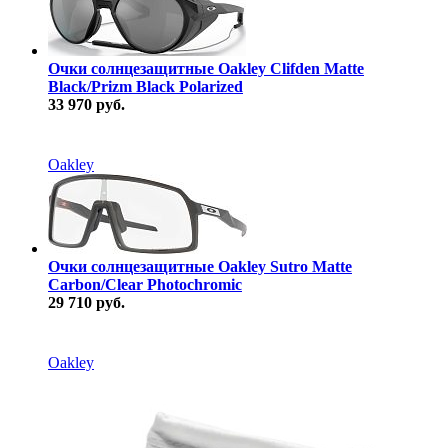
Очки солнцезащитные Oakley Clifden Matte
Black/Prizm Black Polarized
33 970 руб.
В наличии
Oakley
Очки солнцезащитные Oakley Sutro Matte
Carbon/Clear Photochromic
29 710 руб.
В наличии
Oakley