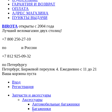
ГАРАНТИЯ И ВОЗВРАТ
ОПЛАТА
АДРЕС МАГАЗИНА
ПУНКТЫ ВЫДАЧИ
BIROTA
открыты с 2004 года
Лучший веломагазин двух столиц!
+7 800 250-27-10
по
Москве
и России
+7 812 925-09-32
по Петербургу
Петербург, Биржевой переулок 4. Ежедневно с 11 до 21
Ваша корзина пуста
Вход
Регистрация
Запчасти и аксессуары
Аксессуары
Автомобильные багажники
Багажники