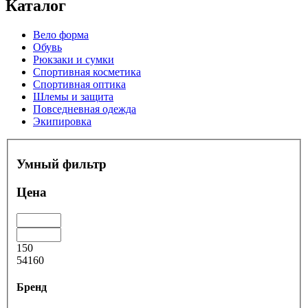
Каталог
Вело форма
Обувь
Рюкзаки и сумки
Спортивная косметика
Спортивная оптика
Шлемы и защита
Повседневная одежда
Экипировка
Умный фильтр
Цена
150
54160
Бренд