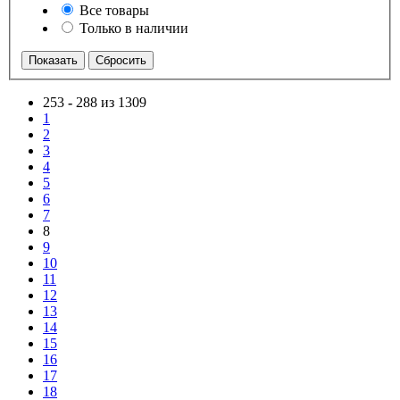
Все товары
Только в наличии
253
-
288 из 1309
1
2
3
4
5
6
7
8
9
10
11
12
13
14
15
16
17
18