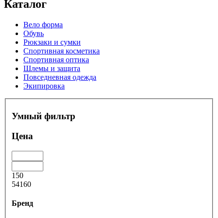
Каталог
Вело форма
Обувь
Рюкзаки и сумки
Спортивная косметика
Спортивная оптика
Шлемы и защита
Повседневная одежда
Экипировка
Умный фильтр
Цена
150
54160
Бренд