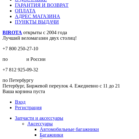
ГАРАНТИЯ И ВОЗВРАТ
ОПЛАТА
АДРЕС МАГАЗИНА
ПУНКТЫ ВЫДАЧИ
BIROTA
открыты с 2004 года
Лучший веломагазин двух столиц!
+7 800 250-27-10
по
Москве
и России
+7 812 925-09-32
по Петербургу
Петербург, Биржевой переулок 4. Ежедневно с 11 до 21
Ваша корзина пуста
Вход
Регистрация
Запчасти и аксессуары
Аксессуары
Автомобильные багажники
Багажники