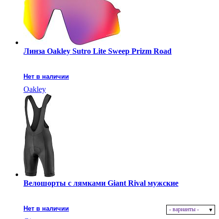
Линза Oakley Sutro Lite Sweep Prizm Road
Нет в наличии
Oakley
Велошорты с лямками Giant Rival мужские
Нет в наличии
- варианты -