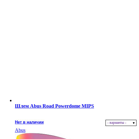
Шлем Abus Road Powerdome MIPS
Нет в наличии
- варианты -
Abus