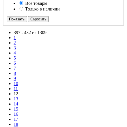
Все товары
Только в наличии
397
-
432 из 1309
1
2
3
4
5
6
7
8
9
10
11
12
13
14
15
16
17
18