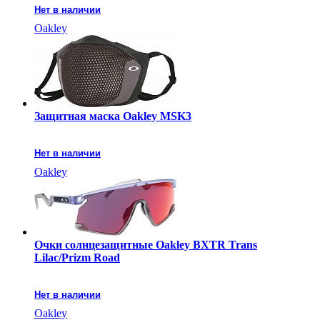
Нет в наличии
Oakley
Защитная маска Oakley MSK3
Нет в наличии
Oakley
Очки солнцезащитные Oakley BXTR Trans
Lilac/Prizm Road
Нет в наличии
Oakley