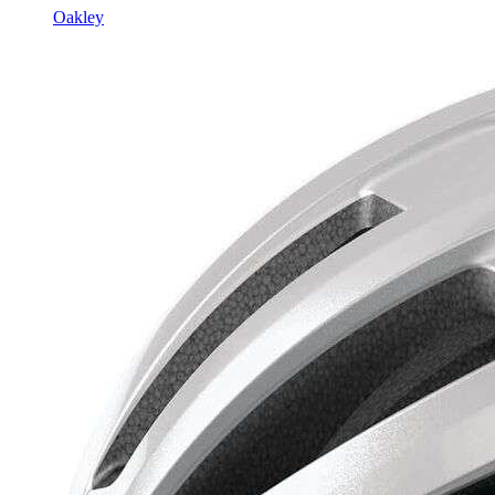
Oakley