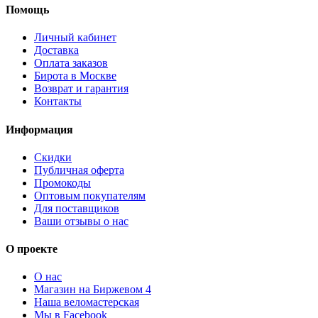
Помощь
Личный кабинет
Доставка
Оплата заказов
Бирота в Москве
Возврат и гарантия
Контакты
Информация
Скидки
Публичная оферта
Промокоды
Оптовым покупателям
Для поставщиков
Ваши отзывы о нас
О проекте
О нас
Магазин на Биржевом 4
Наша веломастерская
Мы в Facebook