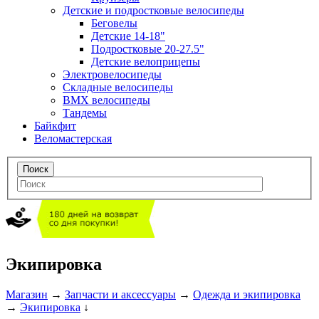
Детские и подростковые велосипеды
Беговелы
Детские 14-18"
Подростковые 20-27.5"
Детские велоприцепы
Электровелосипеды
Складные велосипеды
BMX велосипеды
Тандемы
Байкфит
Веломастерская
Экипировка
Магазин
→
Запчасти и аксессуары
→
Одежда и экипировка
→
Экипировка
↓