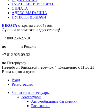
ГАРАНТИЯ И ВОЗВРАТ
ОПЛАТА
АДРЕС МАГАЗИНА
ПУНКТЫ ВЫДАЧИ
BIROTA
открыты с 2004 года
Лучший веломагазин двух столиц!
+7 800 250-27-10
по
Москве
и России
+7 812 925-09-32
по Петербургу
Петербург, Биржевой переулок 4. Ежедневно с 11 до 21
Ваша корзина пуста
Вход
Регистрация
Запчасти и аксессуары
Аксессуары
Автомобильные багажники
Багажники