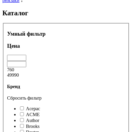
рюкзаки
↓
Каталог
Умный фильтр
Цена
760
49990
Бренд
Сбросить фильтр
Acepac
ACME
Author
Brooks