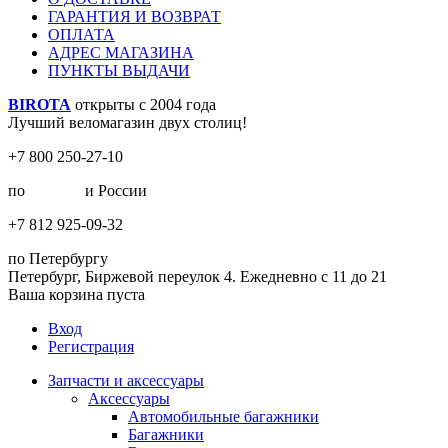
ГАРАНТИЯ И ВОЗВРАТ
ОПЛАТА
АДРЕС МАГАЗИНА
ПУНКТЫ ВЫДАЧИ
BIROTA
открыты с 2004 года
Лучший веломагазин двух столиц!
+7 800 250-27-10
по
Москве
и России
+7 812 925-09-32
по Петербургу
Петербург, Биржевой переулок 4. Ежедневно с 11 до 21
Ваша корзина пуста
Вход
Регистрация
Запчасти и аксессуары
Аксессуары
Автомобильные багажники
Багажники