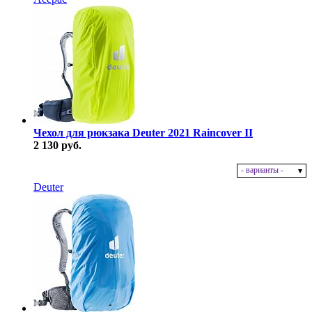
Чехол для рюкзака Deuter 2021 Raincover II
2 130 руб.
- варианты -
В наличии
Deuter