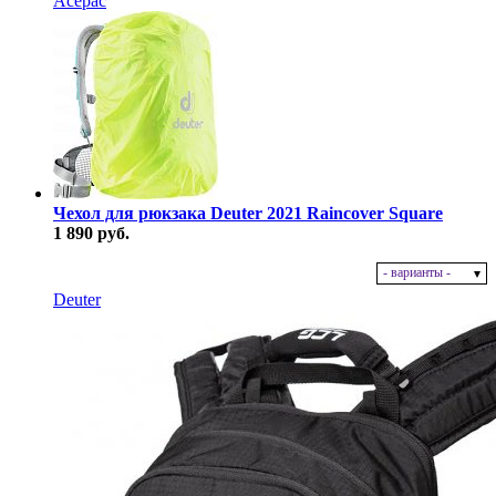
Acepac
Чехол для рюкзака Deuter 2021 Raincover Square
1 890 руб.
- варианты -
В наличии
Deuter