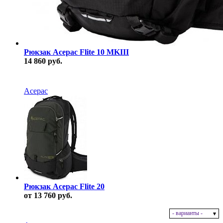
Рюкзак Acepac Flite 10 MKIII
14 860 руб.
В наличии
Acepac
Рюкзак Acepac Flite 20
от 13 760 руб.
- варианты -
В наличии