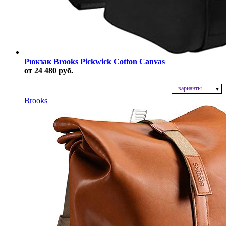
Рюкзак Brooks Pickwick Cotton Canvas
от 24 480 руб.
- варианты -
В наличии
Brooks