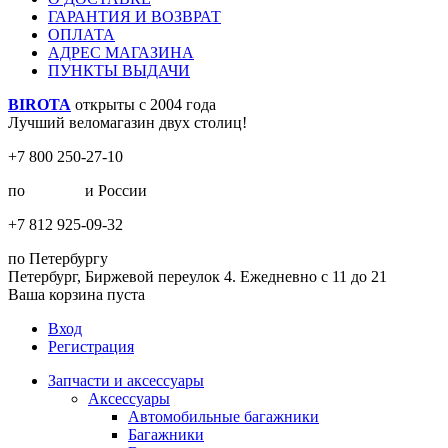
ГАРАНТИЯ И ВОЗВРАТ
ОПЛАТА
АДРЕС МАГАЗИНА
ПУНКТЫ ВЫДАЧИ
BIROTA
открыты с 2004 года
Лучший веломагазин двух столиц!
+7 800 250-27-10
по
Москве
и России
+7 812 925-09-32
по Петербургу
Петербург, Биржевой переулок 4. Ежедневно с 11 до 21
Ваша корзина пуста
Вход
Регистрация
Запчасти и аксессуары
Аксессуары
Автомобильные багажники
Багажники