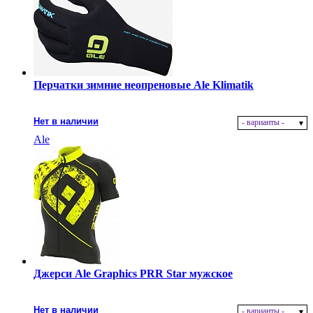
Перчатки зимние неопреновые Ale Klimatik
Нет в наличии
- варианты -
Ale
Джерси Ale Graphics PRR Star мужское
Нет в наличии
- варианты -