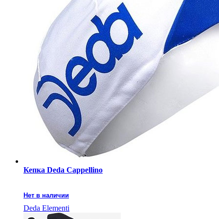
Кепка Deda Cappellino
Нет в наличии
Deda Elementi