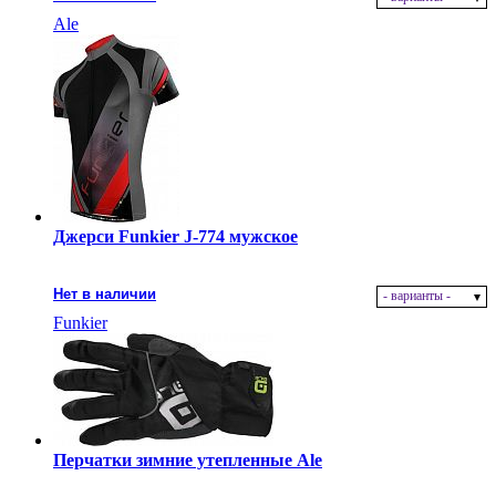
Ale
Джерси Funkier J-774 мужское
Нет в наличии
- варианты -
Funkier
Перчатки зимние утепленные Ale