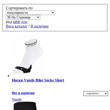
Сортировать по
вид
table
row
Весь каталог
/
В наличии
Носки Vaude Bike Socks Short
Нет в наличии
- варианты -
Vaude