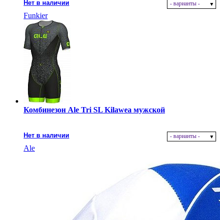
Нет в наличии
- варианты -
Funkier
Комбинезон Ale Tri SL Kilawea мужской
Нет в наличии
- варианты -
Ale