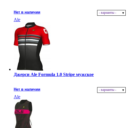
Нет в наличии
- варианты -
Ale
Джерси Ale Formula 1.0 Stripe мужское
Нет в наличии
- варианты -
Ale