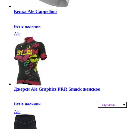
Кепка Ale Cappellino
Нет в наличии
Ale
Джерси Ale Graphics PRR Smack женское
Нет в наличии
- варианты -
Ale