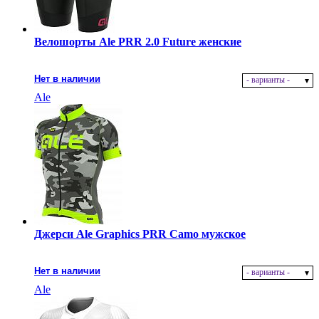
Велошорты Ale PRR 2.0 Future женские
Нет в наличии
- варианты -
Ale
Джерси Ale Graphics PRR Camo мужское
Нет в наличии
- варианты -
Ale