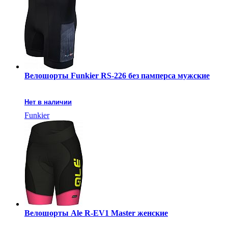
Велошорты Funkier RS-226 без памперса мужские
Нет в наличии
Funkier
Велошорты Ale R-EV1 Master женские