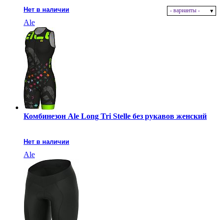
Нет в наличии
- варианты -
Ale
Комбинезон Ale Long Tri Stelle без рукавов женский
Нет в наличии
Ale