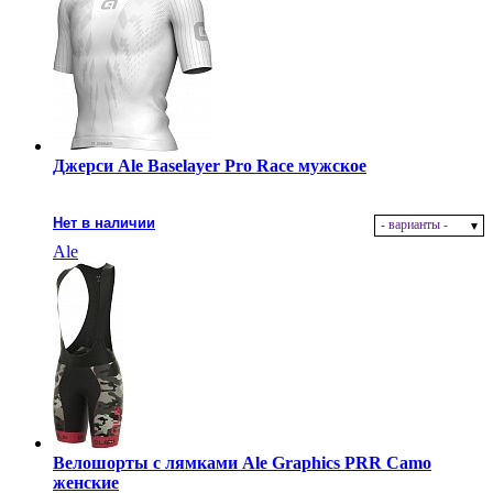
Джерси Ale Baselayer Pro Race мужское
Нет в наличии
- варианты -
Ale
Велошорты с лямками Ale Graphics PRR Camo
женские