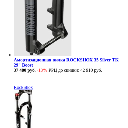
Амортизационная вилка ROCKSHOX 35 Silver TK
29" Boost
37 480 руб.
-13%
РРЦ до скидки: 42 910 руб.
В наличии
RockShox