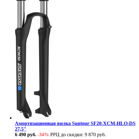
Амортизационная вилка Suntour SF20-XCM-HLO-DS
27,5"
6 490 руб.
-34%
РРЦ до скидки: 9 870 руб.