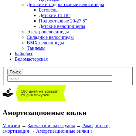
Детские и подростковые велосипеды
Беговелы
Детские 14-18"
Подростковые 20-27.5"
Детские велоприцепы
Электровелосипеды
Складные велосипеды
BMX велосипеды
Тандемы
Байкфит
Веломастерская
Амортизационные вилки
Магазин
→
Запчасти и аксессуары
→
Рамы, вилки,
амортизация
→
Амортизационные вилки
↓