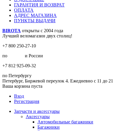
ГАРАНТИЯ И ВОЗВРАТ
ОПЛАТА
АДРЕС МАГАЗИНА
ПУНКТЫ ВЫДАЧИ
BIROTA
открыты с 2004 года
Лучший веломагазин двух столиц!
+7 800 250-27-10
по
Москве
и России
+7 812 925-09-32
по Петербургу
Петербург, Биржевой переулок 4. Ежедневно с 11 до 21
Ваша корзина пуста
Вход
Регистрация
Запчасти и аксессуары
Аксессуары
Автомобильные багажники
Багажники