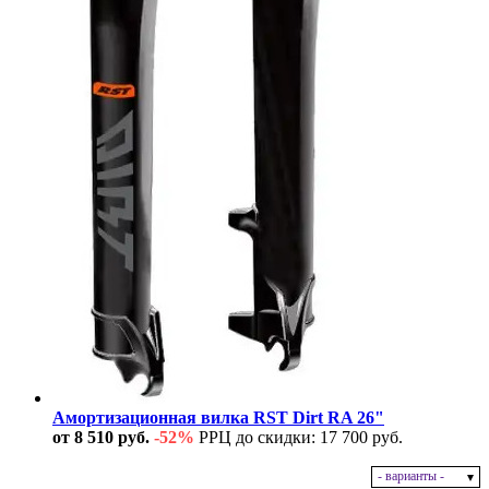
Амортизационная вилка RST Dirt RA 26"
от 8 510 руб.
-52%
РРЦ до скидки: 17 700 руб.
- варианты -
В наличии