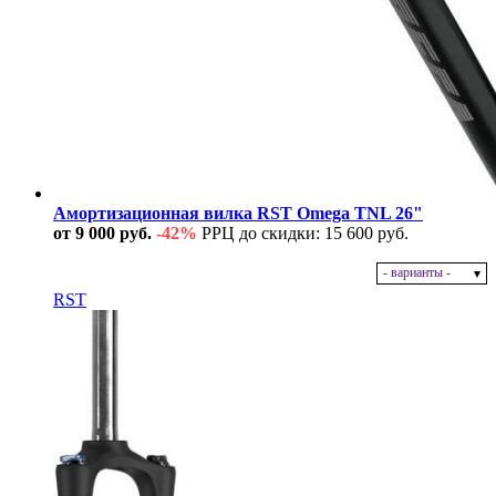
Амортизационная вилка RST Omega TNL 26"
от 9 000 руб.
-42%
РРЦ до скидки: 15 600 руб.
- варианты -
В наличии
RST