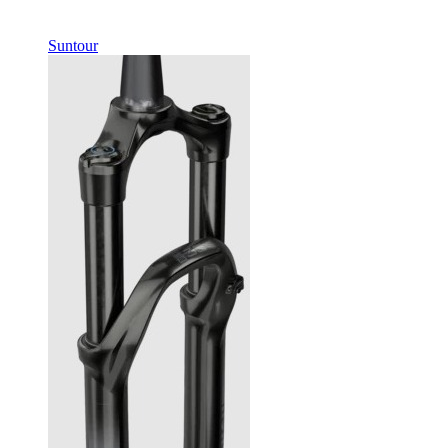
В наличии
Suntour