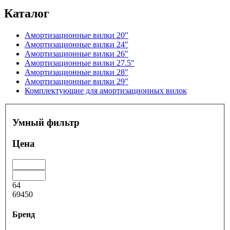
Каталог
Амортизационные вилки 20"
Амортизационные вилки 24"
Амортизационные вилки 26"
Амортизационные вилки 27.5"
Амортизационные вилки 28"
Амортизационные вилки 29"
Комплектующие для амортизационных вилок
Умный фильтр
Цена
64
69450
Бренд