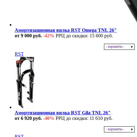
Амортизационная вилка RST Omega TNL 26"
от 9 000 руб.
-42%
РРЦ до скидки: 15 600 руб.
- варианты -
В наличии
RST
Амортизационная вилка RST Gila TNL 26"
от 6 920 руб.
-40%
РРЦ до скидки: 11 610 руб.
- варианты -
В наличии
RST