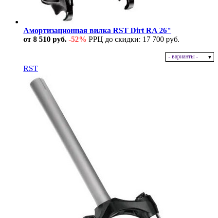
Амортизационная вилка RST Dirt RA 26"
от 8 510 руб.
-52%
РРЦ до скидки: 17 700 руб.
- варианты -
В наличии
RST