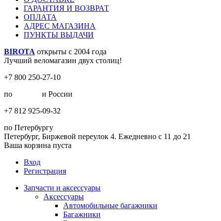
ГАРАНТИЯ И ВОЗВРАТ
ОПЛАТА
АДРЕС МАГАЗИНА
ПУНКТЫ ВЫДАЧИ
BIROTA
открыты с 2004 года
Лучший веломагазин двух столиц!
+7 800 250-27-10
по
Москве
и России
+7 812 925-09-32
по Петербургу
Петербург, Биржевой переулок 4. Ежедневно с 11 до 21
Ваша корзина пуста
Вход
Регистрация
Запчасти и аксессуары
Аксессуары
Автомобильные багажники
Багажники