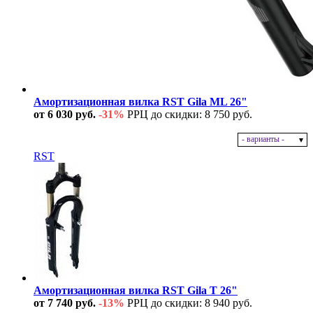
Амортизационная вилка RST Gila ML 26"
от 6 030 руб.
-31%
РРЦ до скидки: 8 750 руб.
- варианты -
В наличии
RST
Амортизационная вилка RST Gila T 26"
от 7 740 руб.
-13%
РРЦ до скидки: 8 940 руб.