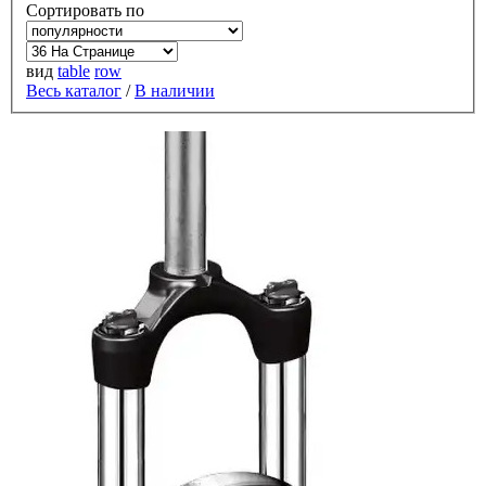
Сортировать по
вид
table
row
Весь каталог
/
В наличии