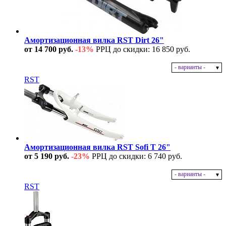
Амортизационная вилка RST Dirt 26"
от 14 700 руб.
-13%
РРЦ до скидки: 16 850 руб.
- варианты -
В наличии
RST
Амортизационная вилка RST Sofi T 26"
от 5 190 руб.
-23%
РРЦ до скидки: 6 740 руб.
- варианты -
В наличии
RST