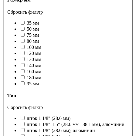
Сбросить фильтр
35 мм
50 мм
75 мм
80 мм
100 мм
120 мм
130 мм
140 мм
160 мм
180 мм
95 мм
Тип
Сбросить фильтр
шток 1 1/8" (28.6 мм)
шток 1 1/8"-1.5" (28.6 мм - 38.1 мм), алюминий
шток 1 1/8" (28.6 мм), алюминий