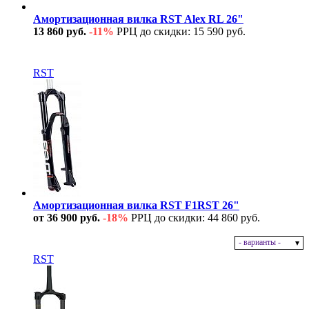
Амортизационная вилка RST Alex RL 26"
13 860 руб.
-11%
РРЦ до скидки: 15 590 руб.
В наличии
RST
Амортизационная вилка RST F1RST 26"
от 36 900 руб.
-18%
РРЦ до скидки: 44 860 руб.
- варианты -
В наличии
RST