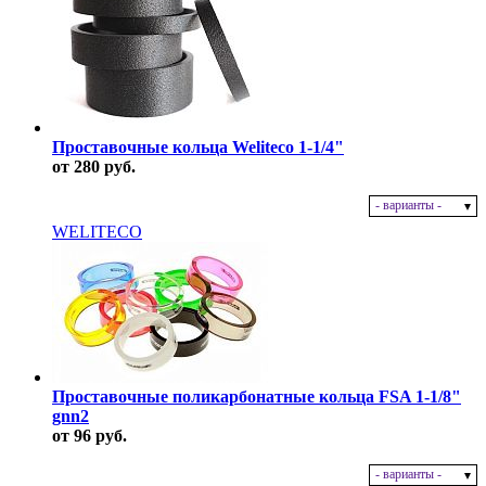
Проставочные кольца Weliteco 1-1/4"
от 280 руб.
- варианты -
В наличии
WELITECO
Проставочные поликарбонатные кольца FSA 1-1/8"
gnn2
от 96 руб.
- варианты -
В наличии