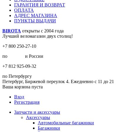
ГАРАНТИЯ И ВОЗВРАТ
ОПЛАТА
АДРЕС МАГАЗИНА
ПУНКТЫ ВЫДАЧИ
BIROTA
открыты с 2004 года
Лучший веломагазин двух столиц!
+7 800 250-27-10
по
Москве
и России
+7 812 925-09-32
по Петербургу
Петербург, Биржевой переулок 4. Ежедневно с 11 до 21
Ваша корзина пуста
Вход
Регистрация
Запчасти и аксессуары
Аксессуары
Автомобильные багажники
Багажники