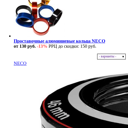
Проставочные алюминиевые кольца NECO
от 130 руб.
-13%
РРЦ до скидки: 150 руб.
- варианты -
В наличии
NECO