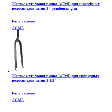
Жесткая стальная вилка ACME для шоссейных
велосипедов шток 1" резьбовая gnn
Нет в наличии
ACME
Жесткая стальная вилка ACME для гибридных
велосипедов шток 1 1/8"
Нет в наличии
ACME