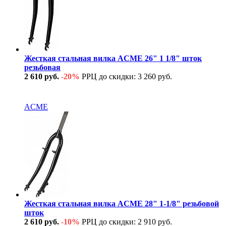
Жесткая стальная вилка ACME 26" 1 1/8" шток
резьбовая
2 610 руб.
-20%
РРЦ до скидки: 3 260 руб.
В наличии
ACME
Жесткая стальная вилка ACME 28" 1-1/8" резьбовой
шток
2 610 руб.
-10%
РРЦ до скидки: 2 910 руб.