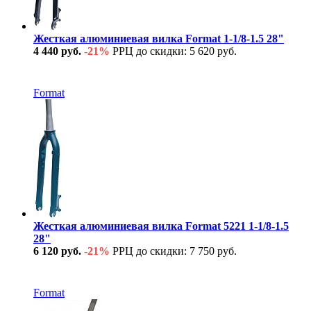
Жесткая алюминиевая вилка Format 1-1/8-1.5 28"
4 440 руб.
-21%
РРЦ до скидки: 5 620 руб.
В наличии
Format
Жесткая алюминиевая вилка Format 5221 1-1/8-1.5
28"
6 120 руб.
-21%
РРЦ до скидки: 7 750 руб.
В наличии
Format