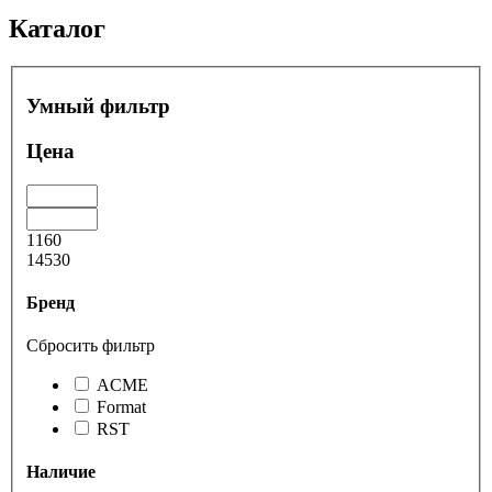
Каталог
Умный фильтр
Цена
1160
14530
Бренд
Сбросить фильтр
ACME
Format
RST
Наличие