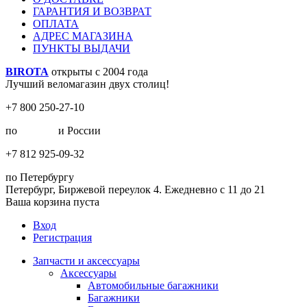
ГАРАНТИЯ И ВОЗВРАТ
ОПЛАТА
АДРЕС МАГАЗИНА
ПУНКТЫ ВЫДАЧИ
BIROTA
открыты с 2004 года
Лучший веломагазин двух столиц!
+7 800 250-27-10
по
Москве
и России
+7 812 925-09-32
по Петербургу
Петербург, Биржевой переулок 4. Ежедневно с 11 до 21
Ваша корзина пуста
Вход
Регистрация
Запчасти и аксессуары
Аксессуары
Автомобильные багажники
Багажники