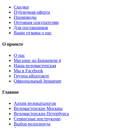
Скидки
Публичная оферта
Промокоды
Оптовым покупателям
Для поставщиков
Ваши отзывы о нас
О проекте
О нас
Магазин на Биржевом 4
Наша веломастерская
Мы в Facebook
Группа вКонтакте
Официальный Instagram
Главное
Архив велокаталогов
Веломастерские Москвы
Веломастерские Петербурга
Сервисные инструкции
Выбор велосипеда