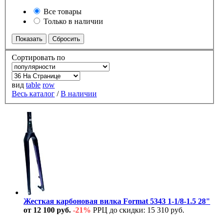
Все товары
Только в наличии
Сортировать по
вид
table
row
Весь каталог
/
В наличии
Жесткая карбоновая вилка Format 5343 1-1/8-1.5 28"
от 12 100 руб.
-21%
РРЦ до скидки: 15 310 руб.