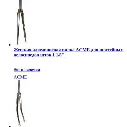
Жесткая алюминиевая вилка ACME для шоссейных
велосипедов шток 1 1/8"
Нет в наличии
ACME