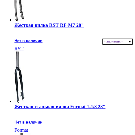
Жесткая вилка RST RF-M7 28"
Нет в наличии
- варианты -
RST
Жесткая стальная вилка Format 1-1/8 28"
Нет в наличии
Format