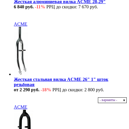
Жесткая алюминиевая вилка ACME 28-29"
6 840 руб.
-11%
РРЦ до скидки: 7 670 руб.
В наличии
ACME
Жесткая стальная вилка ACME 26" 1" шток
резьбовая
от 2 290 руб.
-18%
РРЦ до скидки: 2 800 руб.
- варианты -
В наличии
ACME