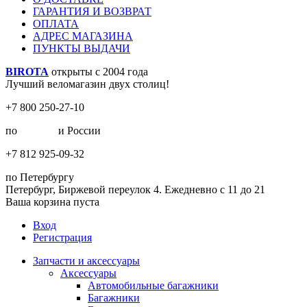
ГАРАНТИЯ И ВОЗВРАТ
ОПЛАТА
АДРЕС МАГАЗИНА
ПУНКТЫ ВЫДАЧИ
BIROTA
открыты с 2004 года
Лучший веломагазин двух столиц!
+7 800 250-27-10
по
Москве
и России
+7 812 925-09-32
по Петербургу
Петербург, Биржевой переулок 4. Ежедневно с 11 до 21
Ваша корзина пуста
Вход
Регистрация
Запчасти и аксессуары
Аксессуары
Автомобильные багажники
Багажники