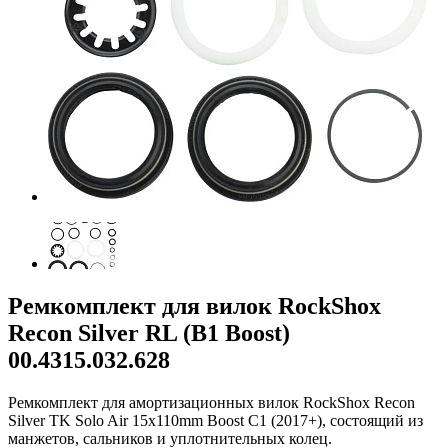
Ремкомплект для вилок RockShox
Recon Silver RL (B1 Boost)
00.4315.032.628
Ремкомплект для амортизационных вилок RockShox Recon
Silver TK Solo Air 15x110mm Boost C1 (2017+), состоящий из
манжетов, сальников и уплотнительных колец.