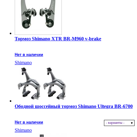
Тормоз Shimano XTR BR-M960 v-brake
Нет в наличии
Shimano
Ободной шоссейный тормоз Shimano Ultegra BR-6700
Нет в наличии
- варианты -
Shimano