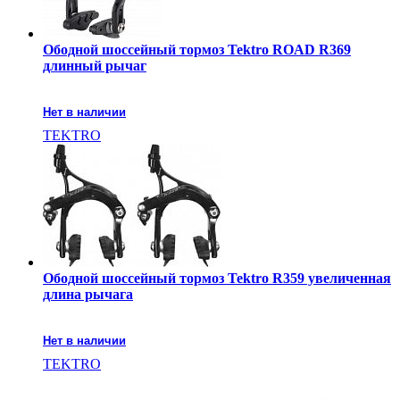
Ободной шоссейный тормоз Tektro ROAD R369
длинный рычаг
Нет в наличии
TEKTRO
Ободной шоссейный тормоз Tektro R359 увеличенная
длина рычага
Нет в наличии
TEKTRO