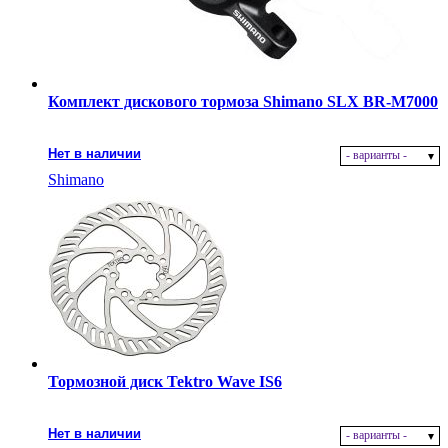
Комплект дискового тормоза Shimano SLX BR-M7000
Нет в наличии
- варианты -
Shimano
Тормозной диск Tektro Wave IS6
Нет в наличии
- варианты -