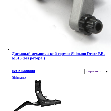
Дисковый механический тормоз Shimano Deore BR-
M515 (без ротора!)
Нет в наличии
- варианты -
Shimano