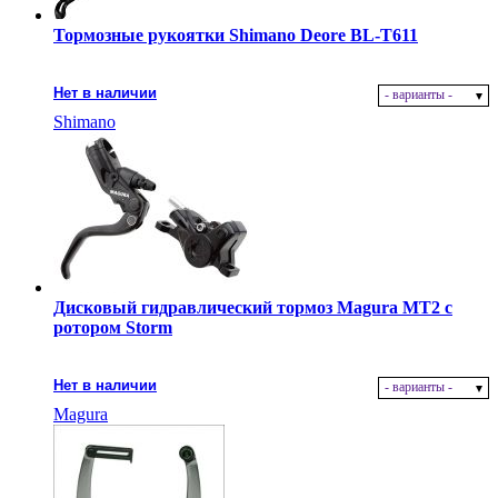
Тормозные рукоятки Shimano Deore BL-T611
Нет в наличии
- варианты -
Shimano
Дисковый гидравлический тормоз Magura MT2 с
ротором Storm
Нет в наличии
- варианты -
Magura