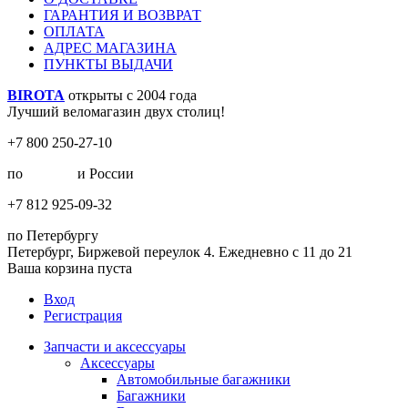
ГАРАНТИЯ И ВОЗВРАТ
ОПЛАТА
АДРЕС МАГАЗИНА
ПУНКТЫ ВЫДАЧИ
BIROTA
открыты с 2004 года
Лучший веломагазин двух столиц!
+7 800 250-27-10
по
Москве
и России
+7 812 925-09-32
по Петербургу
Петербург, Биржевой переулок 4. Ежедневно с 11 до 21
Ваша корзина пуста
Вход
Регистрация
Запчасти и аксессуары
Аксессуары
Автомобильные багажники
Багажники