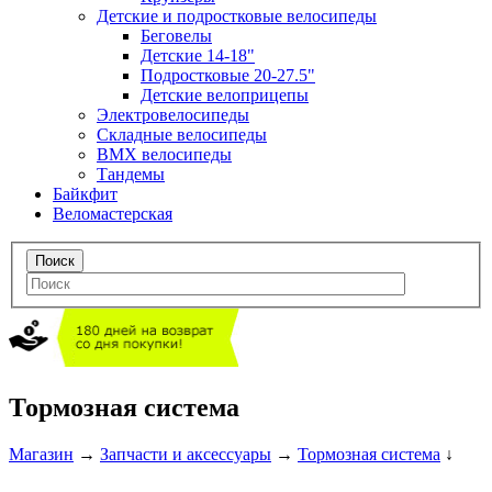
Детские и подростковые велосипеды
Беговелы
Детские 14-18"
Подростковые 20-27.5"
Детские велоприцепы
Электровелосипеды
Складные велосипеды
BMX велосипеды
Тандемы
Байкфит
Веломастерская
Тормозная система
Магазин
→
Запчасти и аксессуары
→
Тормозная система
↓