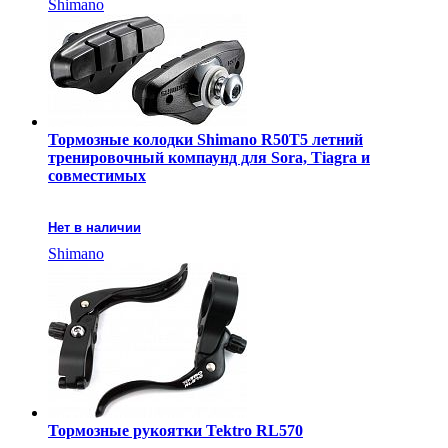
Shimano
Тормозные колодки Shimano R50T5 летний
тренировочный компаунд для Sora, Tiagra и
совместимых
Нет в наличии
Shimano
Тормозные рукоятки Tektro RL570