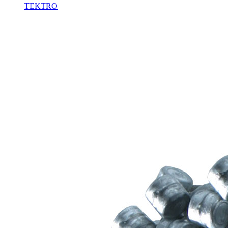
TEKTRO