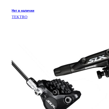
Нет в наличии
TEKTRO