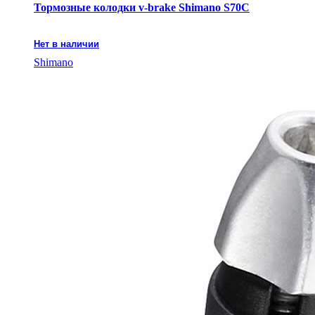
Тормозные колодки v-brake Shimano S70C
Нет в наличии
Shimano