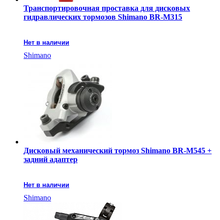
Транспортировочная проставка для дисковых
гидравлических тормозов Shimano BR-M315
Нет в наличии
Shimano
Дисковый механический тормоз Shimano BR-M545 +
задний адаптер
Нет в наличии
Shimano