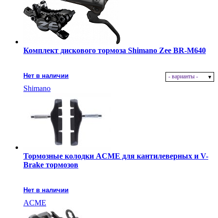
Комплект дискового тормоза Shimano Zee BR-M640
Нет в наличии
- варианты -
Shimano
Тормозные колодки ACME для кантилеверных и V-
Brake тормозов
Нет в наличии
ACME