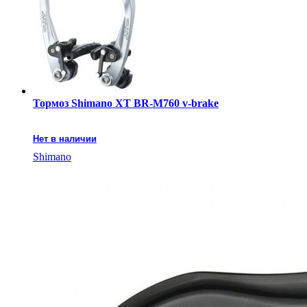
Тормоз Shimano XT BR-M760 v-brake
Нет в наличии
Shimano