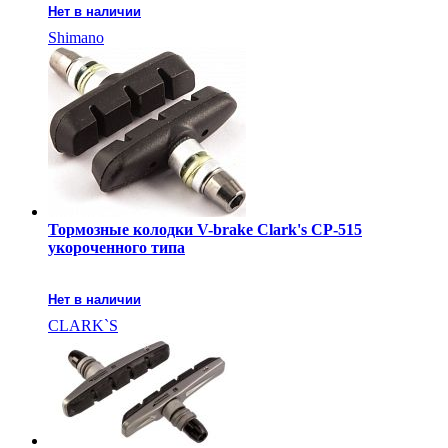
Нет в наличии
Shimano
Тормозные колодки V-brake Clark's CP-515
укороченного типа
Нет в наличии
CLARK`S