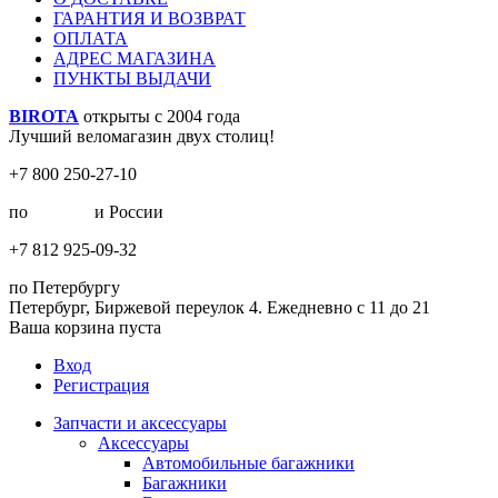
ГАРАНТИЯ И ВОЗВРАТ
ОПЛАТА
АДРЕС МАГАЗИНА
ПУНКТЫ ВЫДАЧИ
BIROTA
открыты с 2004 года
Лучший веломагазин двух столиц!
+7 800 250-27-10
по
Москве
и России
+7 812 925-09-32
по Петербургу
Петербург, Биржевой переулок 4. Ежедневно с 11 до 21
Ваша корзина пуста
Вход
Регистрация
Запчасти и аксессуары
Аксессуары
Автомобильные багажники
Багажники