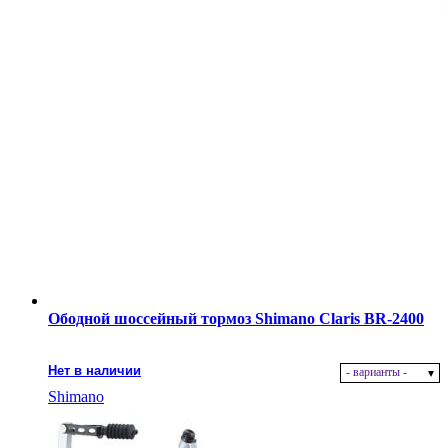
Ободной шоссейный тормоз Shimano Claris BR-2400
Нет в наличии
- варианты -
Shimano