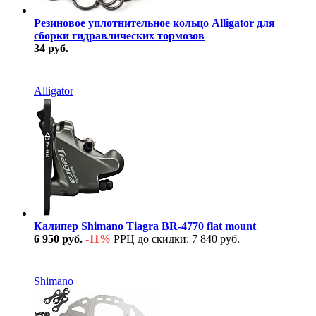
Резиновое уплотнительное кольцо Alligator для
сборки гидравлических тормозов
34 руб.
В наличии
Alligator
Калипер Shimano Tiagra BR-4770 flat mount
6 950 руб.
-11%
РРЦ до скидки: 7 840 руб.
В наличии
Shimano