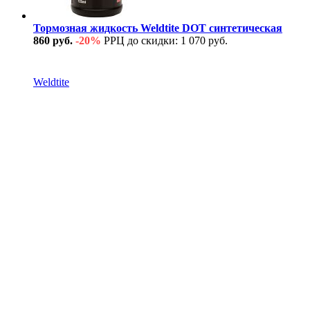
Тормозная жидкость Weldtite DOT синтетическая
860 руб.
-20%
РРЦ до скидки: 1 070 руб.
В наличии
Weldtite