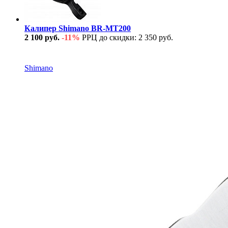
Калипер Shimano BR-MT200
2 100 руб.
-11%
РРЦ до скидки: 2 350 руб.
В наличии
Shimano