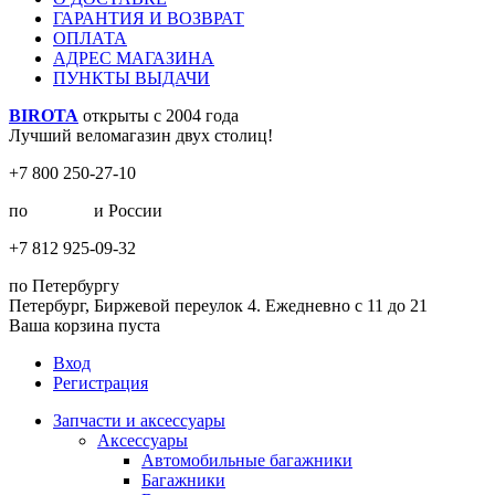
ГАРАНТИЯ И ВОЗВРАТ
ОПЛАТА
АДРЕС МАГАЗИНА
ПУНКТЫ ВЫДАЧИ
BIROTA
открыты с 2004 года
Лучший веломагазин двух столиц!
+7 800 250-27-10
по
Москве
и России
+7 812 925-09-32
по Петербургу
Петербург, Биржевой переулок 4. Ежедневно с 11 до 21
Ваша корзина пуста
Вход
Регистрация
Запчасти и аксессуары
Аксессуары
Автомобильные багажники
Багажники