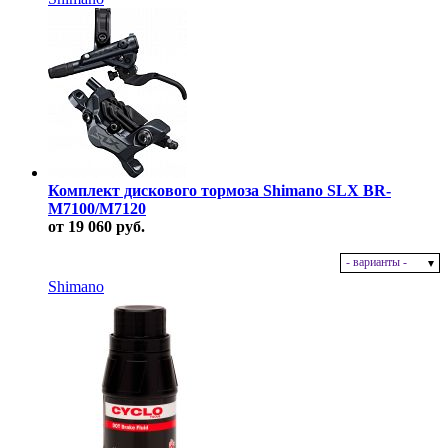
Комплект дискового тормоза Shimano SLX BR-
M7100/M7120
от 19 060 руб.
- варианты -
В наличии
Shimano