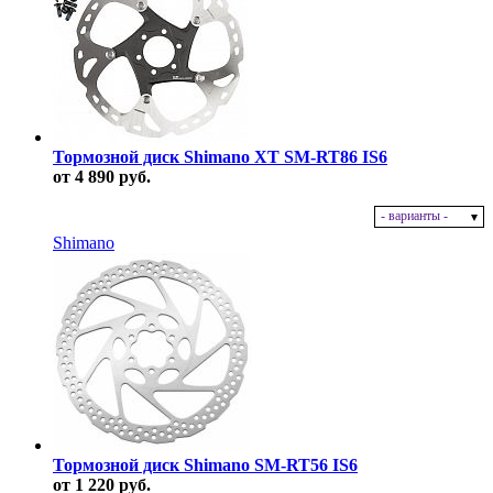
Тормозной диск Shimano XT SM-RT86 IS6
от 4 890 руб.
- варианты -
В наличии
Shimano
Тормозной диск Shimano SM-RT56 IS6
от 1 220 руб.