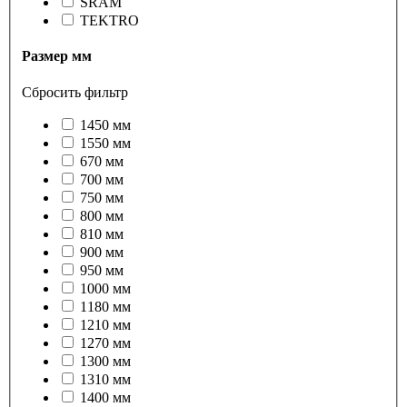
SRAM
TEKTRO
Размер мм
Сбросить фильтр
1450 мм
1550 мм
670 мм
700 мм
750 мм
800 мм
810 мм
900 мм
950 мм
1000 мм
1180 мм
1210 мм
1270 мм
1300 мм
1310 мм
1400 мм