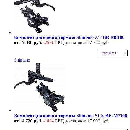
Комплект дискового тормоза Shimano XT BR-M8100
от 17 030 руб.
-25%
РРЦ до скидки: 22 750 руб.
- варианты -
В наличии
Shimano
Комплект дискового тормоза Shimano SLX BR-M7100
от 14 720 руб.
-18%
РРЦ до скидки: 17 900 руб.