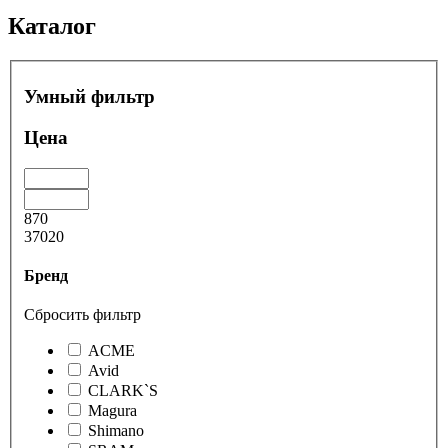
Каталог
Умный фильтр
Цена
870
37020
Бренд
Сбросить фильтр
ACME
Avid
CLARK`S
Magura
Shimano