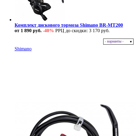
Комплект дискового тормоза Shimano BR-MT200
от 1 890 руб.
-40%
РРЦ до скидки: 3 170 руб.
- варианты -
В наличии
Shimano