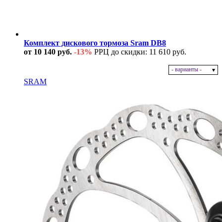
Комплект дискового тормоза Sram DB8
от 10 140 руб.
-13%
РРЦ до скидки: 11 610 руб.
- варианты -
В наличии
SRAM