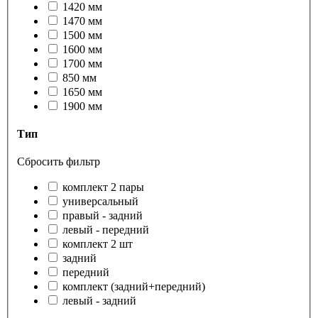
1420 мм
1470 мм
1500 мм
1600 мм
1700 мм
850 мм
1650 мм
1900 мм
Тип
Сбросить фильтр
комплект 2 пары
универсальный
правый - задний
левый - передний
комплект 2 шт
задний
передний
комплект (задний+передний)
левый - задний