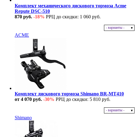
Комплект механического дискового тормоза Acme
Repute DSC-510
870 руб.
-18%
РРЦ до скидки: 1 060 руб.
- варианты -
В наличии
ACME
Комплект дискового тормоза Shimano BR-MT410
от 4 070 руб.
-30%
РРЦ до скидки: 5 810 руб.
- варианты -
В наличии
Shimano