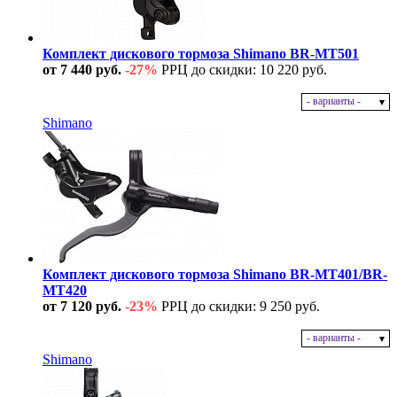
Комплект дискового тормоза Shimano BR-MT501
от 7 440 руб.
-27%
РРЦ до скидки: 10 220 руб.
- варианты -
В наличии
Shimano
Комплект дискового тормоза Shimano BR-MT401/BR-
MT420
от 7 120 руб.
-23%
РРЦ до скидки: 9 250 руб.
- варианты -
В наличии
Shimano