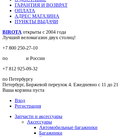
ГАРАНТИЯ И ВОЗВРАТ
ОПЛАТА
АДРЕС МАГАЗИНА
ПУНКТЫ ВЫДАЧИ
BIROTA
открыты с 2004 года
Лучший веломагазин двух столиц!
+7 800 250-27-10
по
Москве
и России
+7 812 925-09-32
по Петербургу
Петербург, Биржевой переулок 4. Ежедневно с 11 до 21
Ваша корзина пуста
Вход
Регистрация
Запчасти и аксессуары
Аксессуары
Автомобильные багажники
Багажники