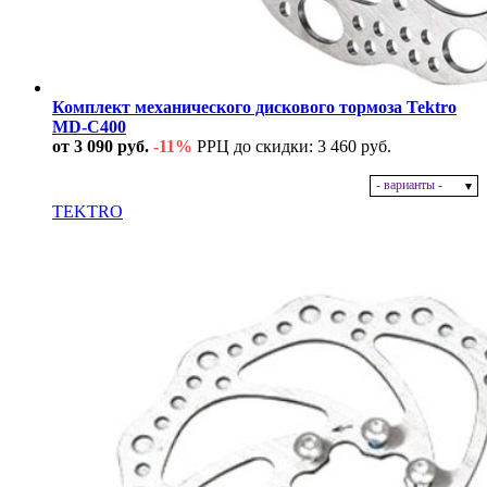
Комплект механического дискового тормоза Tektro
MD-C400
от 3 090 руб.
-11%
РРЦ до скидки: 3 460 руб.
- варианты -
В наличии
TEKTRO