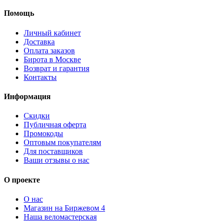
Помощь
Личный кабинет
Доставка
Оплата заказов
Бирота в Москве
Возврат и гарантия
Контакты
Информация
Скидки
Публичная оферта
Промокоды
Оптовым покупателям
Для поставщиков
Ваши отзывы о нас
О проекте
О нас
Магазин на Биржевом 4
Наша веломастерская