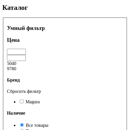
Каталог
Умный фильтр
Цена
5040
9780
Бренд
Сбросить фильтр
Magura
Наличие
Все товары