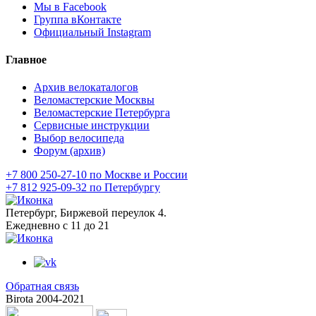
Мы в Facebook
Группа вКонтакте
Официальный Instagram
Главное
Архив велокаталогов
Веломастерские Москвы
Веломастерские Петербурга
Сервисные инструкции
Выбор велосипеда
Форум (архив)
+7 800 250-27-10 по Москве и России
+7 812 925-09-32 по Петербургу
Петербург, Биржевой переулок 4.
Ежедневно с 11 до 21
Обратная связь
Birota 2004-2021