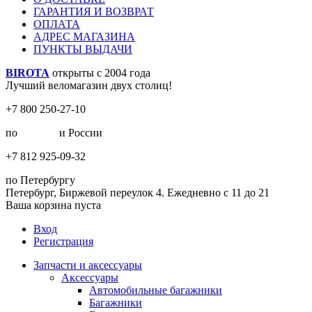
ГАРАНТИЯ И ВОЗВРАТ
ОПЛАТА
АДРЕС МАГАЗИНА
ПУНКТЫ ВЫДАЧИ
BIROTA
открыты с 2004 года
Лучший веломагазин двух столиц!
+7 800 250-27-10
по
Москве
и России
+7 812 925-09-32
по Петербургу
Петербург, Биржевой переулок 4. Ежедневно с 11 до 21
Ваша корзина пуста
Вход
Регистрация
Запчасти и аксессуары
Аксессуары
Автомобильные багажники
Багажники