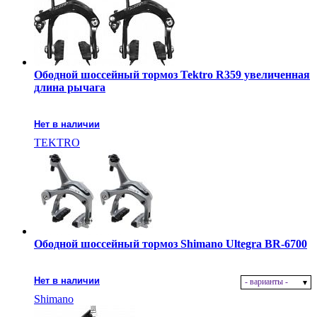
Ободной шоссейный тормоз Tektro R359 увеличенная
длина рычага
Нет в наличии
TEKTRO
Ободной шоссейный тормоз Shimano Ultegra BR-6700
Нет в наличии
- варианты -
Shimano