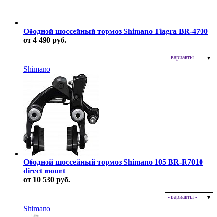
Ободной шоссейный тормоз Shimano Tiagra BR-4700
от 4 490 руб.
- варианты -
В наличии
Shimano
Ободной шоссейный тормоз Shimano 105 BR-R7010
direct mount
от 10 530 руб.
- варианты -
В наличии
Shimano