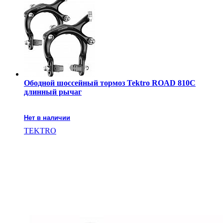
Ободной шоссейный тормоз Tektro ROAD 810С
длинный рычаг
Нет в наличии
TEKTRO