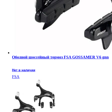
Ободной шоссейный тормоз FSA GOSSAMER V6 gnn
Нет в наличии
FSA