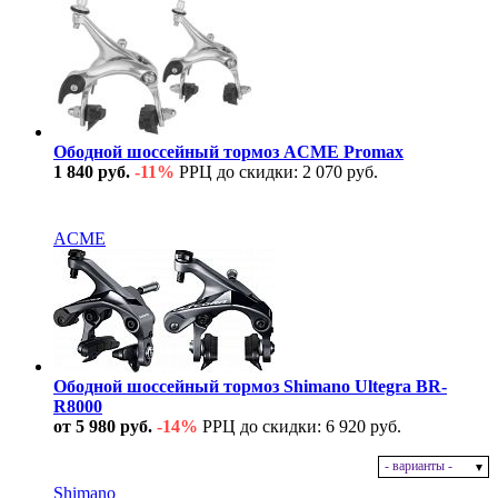
Ободной шоссейный тормоз ACME Promax
1 840 руб.
-11%
РРЦ до скидки: 2 070 руб.
В наличии
ACME
Ободной шоссейный тормоз Shimano Ultegra BR-
R8000
от 5 980 руб.
-14%
РРЦ до скидки: 6 920 руб.
- варианты -
В наличии
Shimano