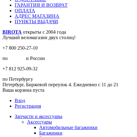
ГАРАНТИЯ И ВОЗВРАТ
ОПЛАТА
АДРЕС МАГАЗИНА
ПУНКТЫ ВЫДАЧИ
BIROTA
открыты с 2004 года
Лучший веломагазин двух столиц!
+7 800 250-27-10
по
Москве
и России
+7 812 925-09-32
по Петербургу
Петербург, Биржевой переулок 4. Ежедневно с 11 до 21
Ваша корзина пуста
Вход
Регистрация
Запчасти и аксессуары
Аксессуары
Автомобильные багажники
Багажники