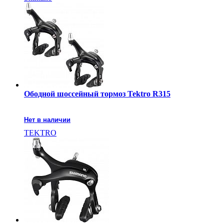
Ободной шоссейный тормоз Tektro R315
Нет в наличии
TEKTRO