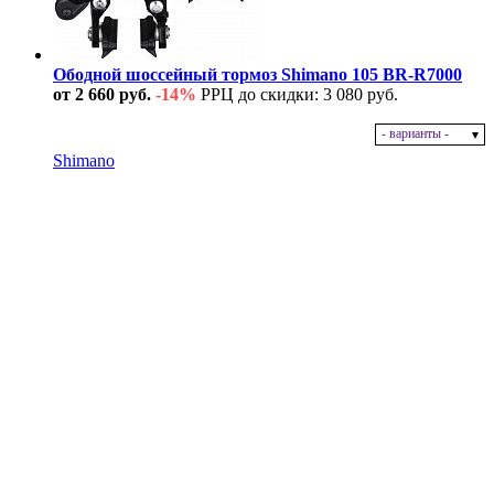
Ободной шоссейный тормоз Shimano 105 BR-R7000
от 2 660 руб.
-14%
РРЦ до скидки: 3 080 руб.
- варианты -
В наличии
Shimano