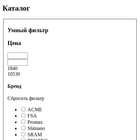
Каталог
Умный фильтр
Цена
1840
10530
Бренд
Сбросить фильтр
ACME
FSA
Promax
Shimano
SRAM