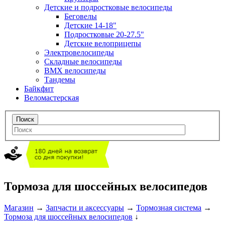
Детские и подростковые велосипеды
Беговелы
Детские 14-18"
Подростковые 20-27.5"
Детские велоприцепы
Электровелосипеды
Складные велосипеды
BMX велосипеды
Тандемы
Байкфит
Веломастерская
Тормоза для шоссейных велосипедов
Магазин
→
Запчасти и аксессуары
→
Тормозная система
→
Тормоза для шоссейных велосипедов
↓