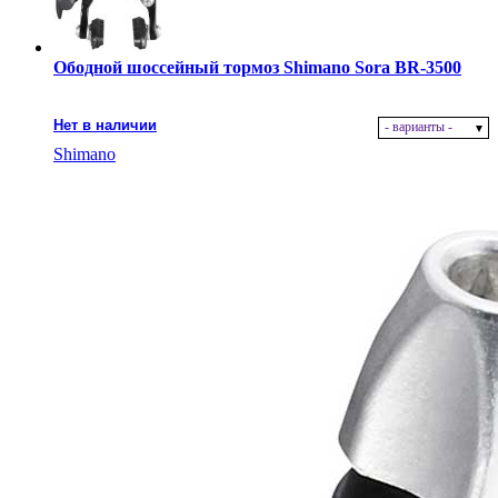
Ободной шоссейный тормоз Shimano Sora BR-3500
Нет в наличии
- варианты -
Shimano