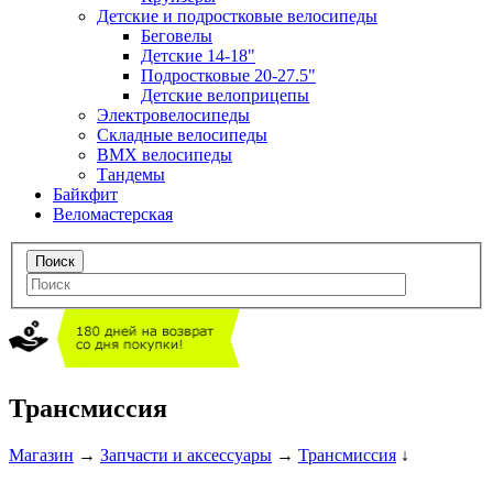
Детские и подростковые велосипеды
Беговелы
Детские 14-18"
Подростковые 20-27.5"
Детские велоприцепы
Электровелосипеды
Складные велосипеды
BMX велосипеды
Тандемы
Байкфит
Веломастерская
Трансмиссия
Магазин
→
Запчасти и аксессуары
→
Трансмиссия
↓