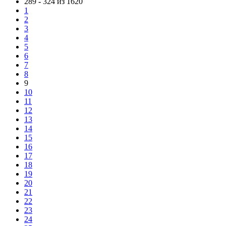
289
-
324 из 1620
1
2
3
4
5
6
7
8
9
10
11
12
13
14
15
16
17
18
19
20
21
22
23
24