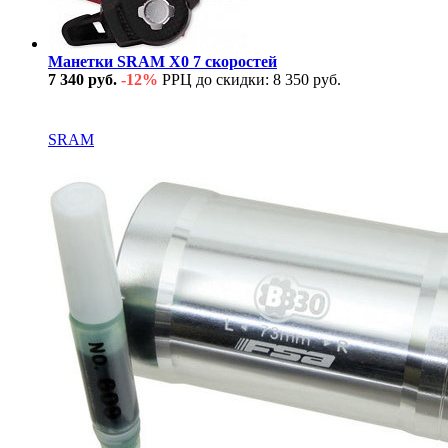
Манетки SRAM X0 7 скоростей
7 340 руб.
-12%
РРЦ до скидки: 8 350 руб.
В наличии
SRAM