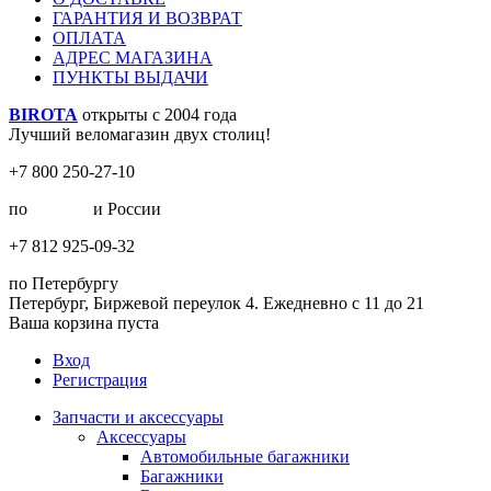
ГАРАНТИЯ И ВОЗВРАТ
ОПЛАТА
АДРЕС МАГАЗИНА
ПУНКТЫ ВЫДАЧИ
BIROTA
открыты с 2004 года
Лучший веломагазин двух столиц!
+7 800 250-27-10
по
Москве
и России
+7 812 925-09-32
по Петербургу
Петербург, Биржевой переулок 4. Ежедневно с 11 до 21
Ваша корзина пуста
Вход
Регистрация
Запчасти и аксессуары
Аксессуары
Автомобильные багажники
Багажники