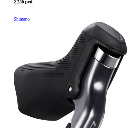
2 280 руб.
В наличии
Shimano