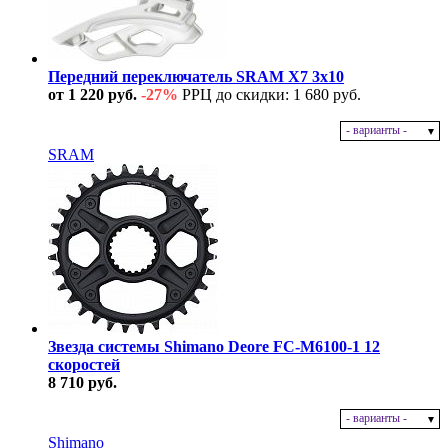
Передний переключатель SRAM X7 3x10
от 1 220 руб.
-27%
РРЦ до скидки: 1 680 руб.
- варианты -
В наличии
SRAM
Звезда системы Shimano Deore FC-M6100-1 12
скоростей
8 710 руб.
- варианты -
В наличии
Shimano