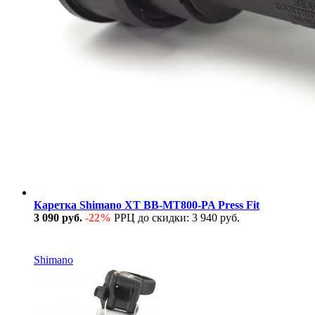
Каретка Shimano XT BB-MT800-PA Press Fit
3 090 руб.
-22%
РРЦ до скидки: 3 940 руб.
В наличии
Shimano