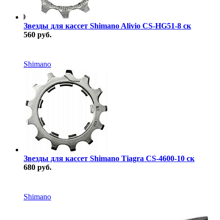
Звезды для кассет Shimano Alivio CS-HG51-8 ск
560 руб.
В наличии
Shimano
Звезды для кассет Shimano Tiagra CS-4600-10 ск
680 руб.
В наличии
Shimano