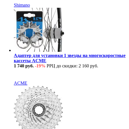
Shimano
Адаптер для установки 1 звезды на многоскоростные
кассеты ACME
1 740 руб.
-19%
РРЦ до скидки: 2 160 руб.
В наличии
ACME