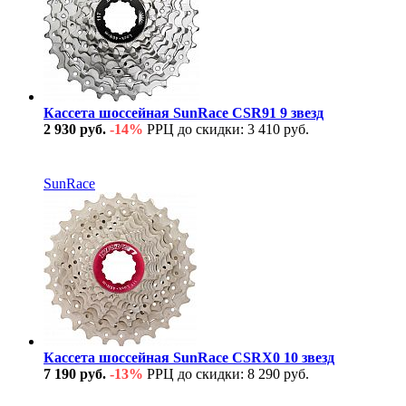
Кассета шоссейная SunRace CSR91 9 звезд
2 930 руб.
-14%
РРЦ до скидки: 3 410 руб.
В наличии
SunRace
Кассета шоссейная SunRace CSRX0 10 звезд
7 190 руб.
-13%
РРЦ до скидки: 8 290 руб.