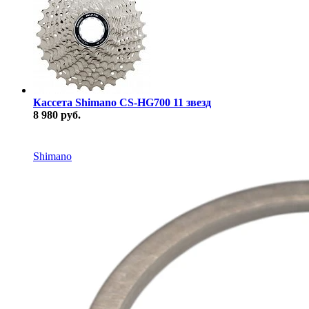
Кассета Shimano CS-HG700 11 звезд
8 980 руб.
В наличии
Shimano