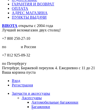
ГАРАНТИЯ И ВОЗВРАТ
ОПЛАТА
АДРЕС МАГАЗИНА
ПУНКТЫ ВЫДАЧИ
BIROTA
открыты с 2004 года
Лучший веломагазин двух столиц!
+7 800 250-27-10
по
Москве
и России
+7 812 925-09-32
по Петербургу
Петербург, Биржевой переулок 4. Ежедневно с 11 до 21
Ваша корзина пуста
Вход
Регистрация
Запчасти и аксессуары
Аксессуары
Автомобильные багажники
Багажники