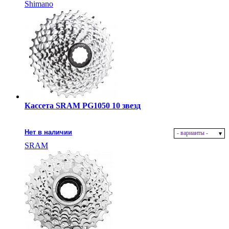
Shimano
Кассета SRAM PG1050 10 звезд
Нет в наличии
- варианты -
SRAM