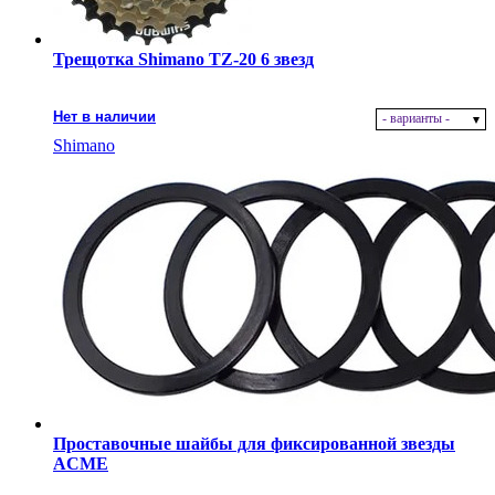
Трещотка Shimano TZ-20 6 звезд
Нет в наличии
- варианты -
Shimano
Проставочные шайбы для фиксированной звезды
ACME