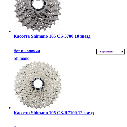
Кассета Shimano 105 CS-5700 10 звезд
Нет в наличии
- варианты -
Shimano
Кассета Shimano 105 CS-R7100 12 звезд