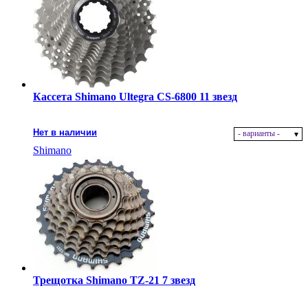
Кассета Shimano Ultegra CS-6800 11 звезд
Нет в наличии
- варианты -
Shimano
Трещотка Shimano TZ-21 7 звезд