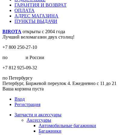
ГАРАНТИЯ И ВОЗВРАТ
ОПЛАТА
АДРЕС МАГАЗИНА
ПУНКТЫ ВЫДАЧИ
BIROTA
открыты с 2004 года
Лучший веломагазин двух столиц!
+7 800 250-27-10
по
Москве
и России
+7 812 925-09-32
по Петербургу
Петербург, Биржевой переулок 4. Ежедневно с 11 до 21
Ваша корзина пуста
Вход
Регистрация
Запчасти и аксессуары
Аксессуары
Автомобильные багажники
Багажники