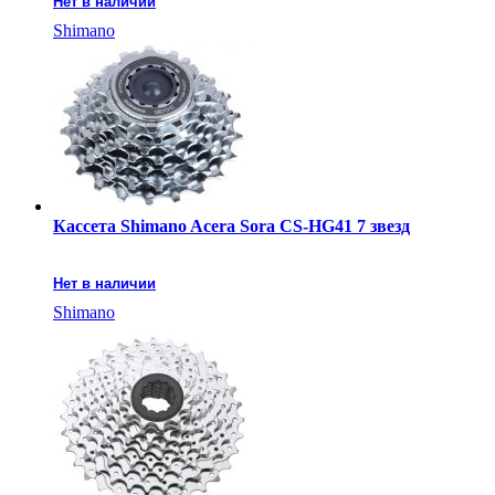
Нет в наличии
Shimano
Кассета Shimano Acera Sora CS-HG41 7 звезд
Нет в наличии
Shimano