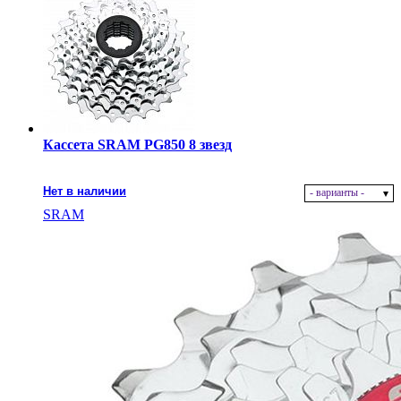
Кассета SRAM PG850 8 звезд
Нет в наличии
- варианты -
SRAM