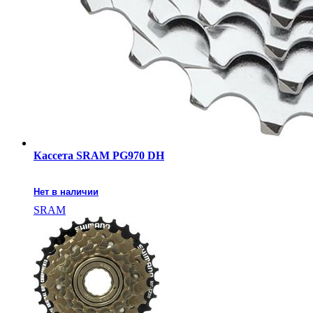
Кассета SRAM PG970 DH
Нет в наличии
SRAM