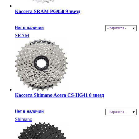
Кассета SRAM PG950 9 звезд
Нет в наличии
- варианты -
SRAM
Кассета Shimano Acera CS-HG41 8 звезд
Нет в наличии
- варианты -
Shimano