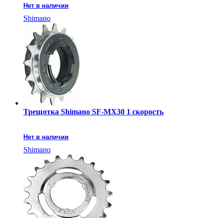
Нет в наличии
Shimano
Трещотка Shimano SF-MX30 1 скорость
Нет в наличии
Shimano