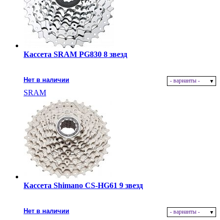
Кассета SRAM PG830 8 звезд
Нет в наличии
- варианты -
SRAM
Кассета Shimano CS-HG61 9 звезд
Нет в наличии
- варианты -