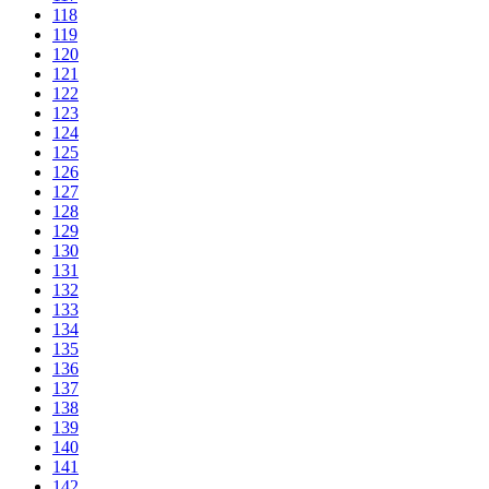
118
119
120
121
122
123
124
125
126
127
128
129
130
131
132
133
134
135
136
137
138
139
140
141
142