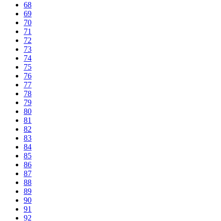
68
69
70
71
72
73
74
75
76
77
78
79
80
81
82
83
84
85
86
87
88
89
90
91
92