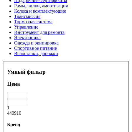
Подарочные сертификаты
Рамы, вилки, амортизация
Колеса и комплектующие
Трансмиссия
Тормозная система
Управление
Инструмент для ремонта
Электроника
Одежда и экипировка
Спортивное питание
Велостанки, дорожки
Умный фильтр
Цена
1
440910
Бренд