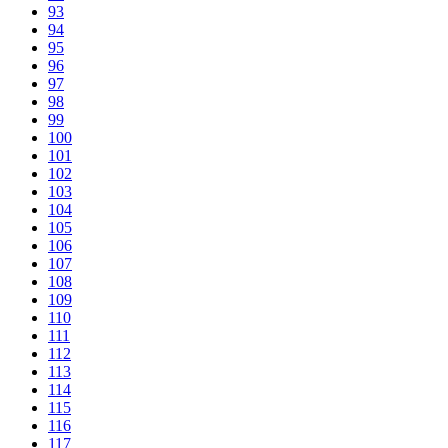
93
94
95
96
97
98
99
100
101
102
103
104
105
106
107
108
109
110
111
112
113
114
115
116
117