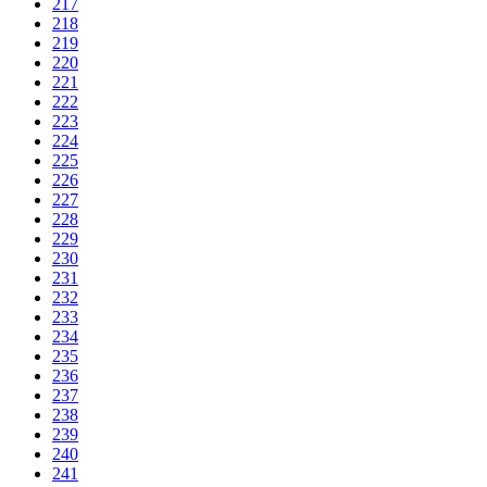
217
218
219
220
221
222
223
224
225
226
227
228
229
230
231
232
233
234
235
236
237
238
239
240
241