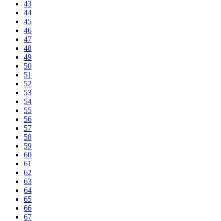
43
44
45
46
47
48
49
50
51
52
53
54
55
56
57
58
59
60
61
62
63
64
65
66
67