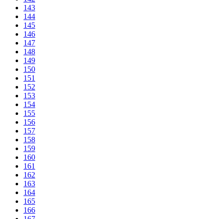
143
144
145
146
147
148
149
150
151
152
153
154
155
156
157
158
159
160
161
162
163
164
165
166
167