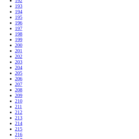
192
193
194
195
196
197
198
199
200
201
202
203
204
205
206
207
208
209
210
211
212
213
214
215
216