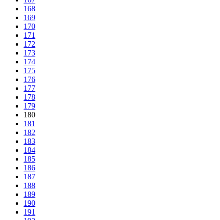
168
169
170
171
172
173
174
175
176
177
178
179
180
181
182
183
184
185
186
187
188
189
190
191