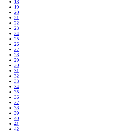
18
19
20
21
22
23
24
25
26
27
28
29
30
31
32
33
34
35
36
37
38
39
40
41
42