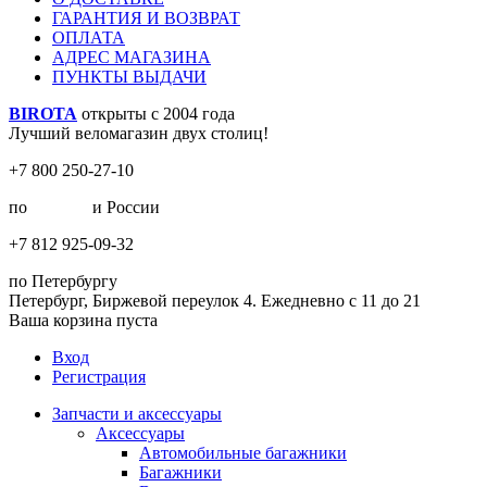
ГАРАНТИЯ И ВОЗВРАТ
ОПЛАТА
АДРЕС МАГАЗИНА
ПУНКТЫ ВЫДАЧИ
BIROTA
открыты с 2004 года
Лучший веломагазин двух столиц!
+7 800 250-27-10
по
Москве
и России
+7 812 925-09-32
по Петербургу
Петербург, Биржевой переулок 4. Ежедневно с 11 до 21
Ваша корзина пуста
Вход
Регистрация
Запчасти и аксессуары
Аксессуары
Автомобильные багажники
Багажники